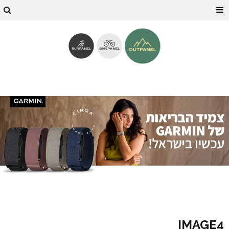
IMAGE4