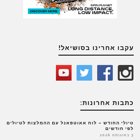
עקבו אחרינו בסושיאל!
כתבות אחרונות:
טיולי החודש – לוח אאוטפאנל עם ההמלצות לטיולים
לפי חודשים
3 באוגוסט 2026