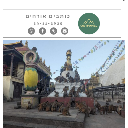
כותבים אורחים
29-11-2025