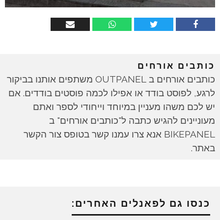
כותבים אורחים
כותבים אורחים ב OUTPANEL משתפים אותנו בביקור
לרגע, לפוסט בודד או אפילו לכמה פוסטים בודדים. אם
יש לכם משהו מעניין במיוחד וייחודי לספר ואתם
מעוניינים להגיש כתבה ל"כותבים אורחים" ב
BIKEPANEL אנא צרו עמנו קשר בטופס צור הקשר
באתר.
כנסו גם לפאנלים האחרים: