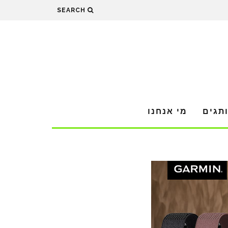
SEARCH
תגים
מי אנחנו