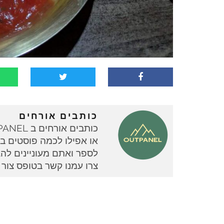
כותבים אורחים
או אפילו לכמה פוסטים בוד
צרו עמנו קשר בטופס צור