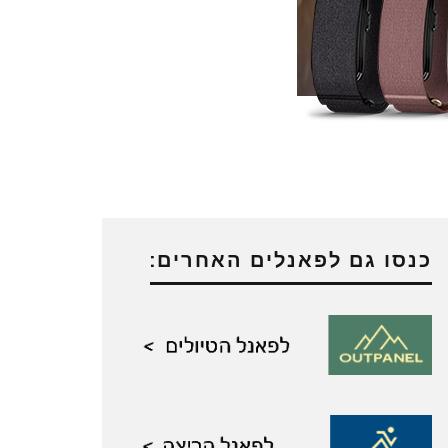
כנסו גם לפאנלים האחרים: