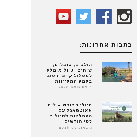
כתבות אחרונות:
הולכים, טובלים,
שוחים. טיול מומלץ
למסלול קייצי רטוב
בעמק המעיינות
6 באוגוסט 2026
טיולי החודש – לוח
אאוטפאנל עם
ההמלצות לטיולים
לפי חודשים
3 באוגוסט 2026