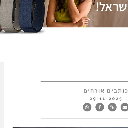
ותבים אורחים
29-11-2025