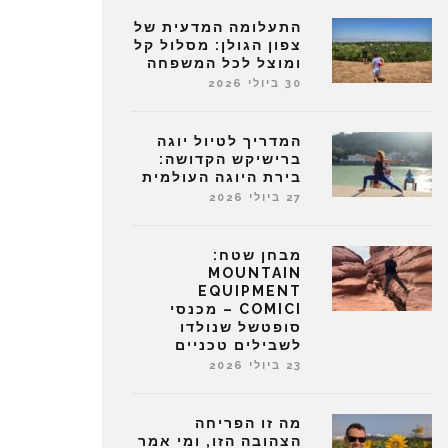
התעלומה המדעית של
צפון הגולן: מסלול קל
ומוצל לכל המשפחה
30 ביולי 2026
המדריך לטיול יוגה
ברישיקש הקדושה:
בירת היוגה העולמית
27 ביולי 2026
מבחן שטח:
MOUNTAIN
EQUIPMENT
COMICI – מכנסי
סופטשל שנולדו
לשבילים טכניים
23 ביולי 2026
מה זו הפריחה
הצהובה הזו, ומי אמר