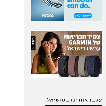
עקבו אחרינו בסושיאל!