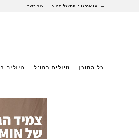
מי אנחנו / הפאנליסטים
צור קשר
כל התוכן
טיולים בחו"ל
טיולים ב