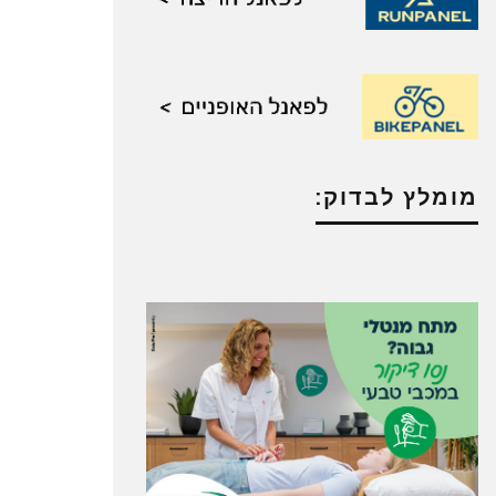
מומלץ לבדוק: