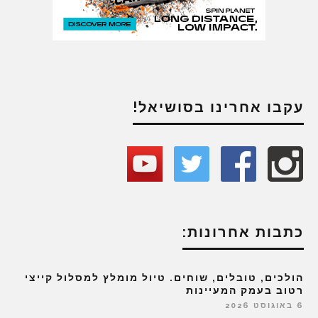
עקבו אחרינו בסושיאל!
כתבות אחרונות:
הולכים, טובלים, שוחים. טיול מומלץ למסלול קייצי
רטוב בעמק המעיינות
6 באוגוסט 2026