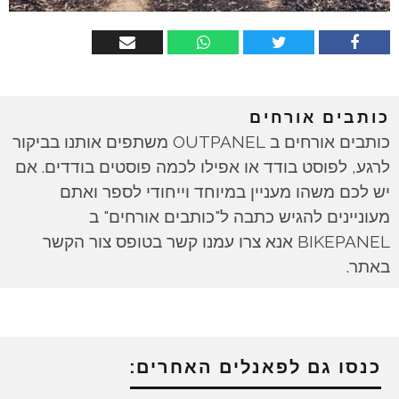
כותבים אורחים
כותבים אורחים ב OUTPANEL משתפים אותנו בביקור
לרגע, לפוסט בודד או אפילו לכמה פוסטים בודדים. אם
יש לכם משהו מעניין במיוחד וייחודי לספר ואתם
מעוניינים להגיש כתבה ל"כותבים אורחים" ב
BIKEPANEL אנא צרו עמנו קשר בטופס צור הקשר
באתר.
כנסו גם לפאנלים האחרים: