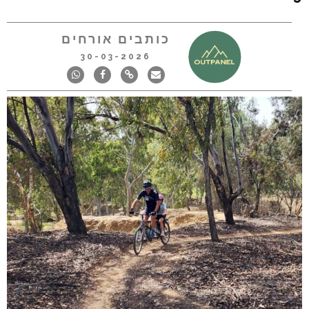
כותבים אורחים
30-03-2026