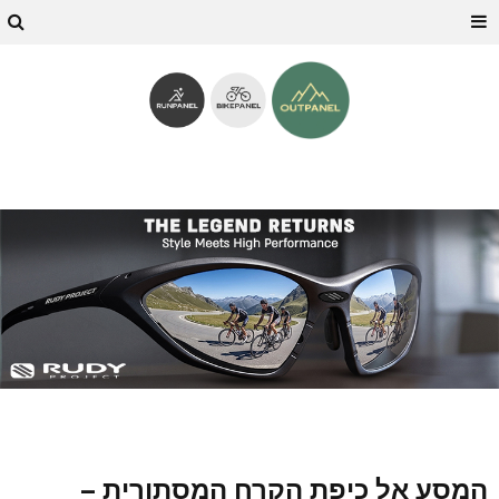
המסע אל כיפת הקרח המסתורית –