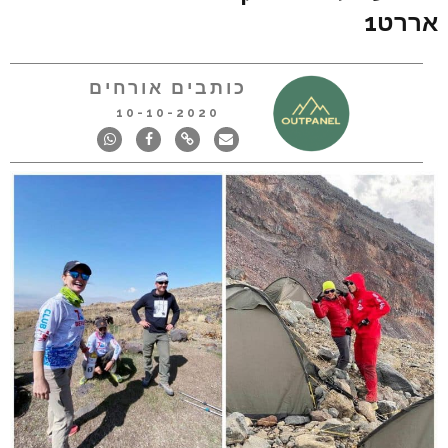
אררט1
כותבים אורחים
10-10-2020