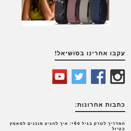
עקבו אחרינו בסושיאל!
כתבות אחרונות:
המדריך לטרק בגיל 60+: איך להגיע מוכנים למאמץ
בטיול