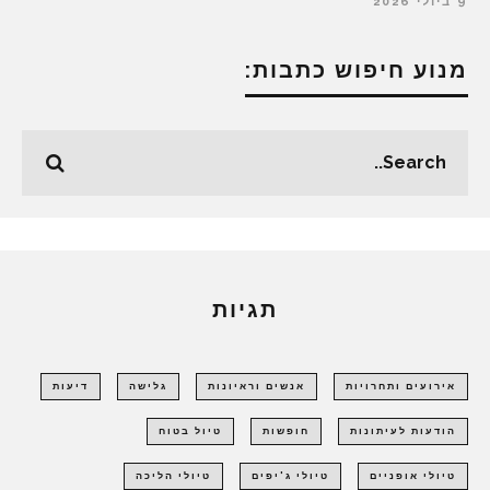
9 ביולי 2026
מנוע חיפוש כתבות:
תגיות
אירועים ותחרויות
אנשים וראיונות
גלישה
דיעות
הודעות לעיתונות
חופשות
טיול בטוח
טיולי אופניים
טיולי ג'יפים
טיולי הליכה