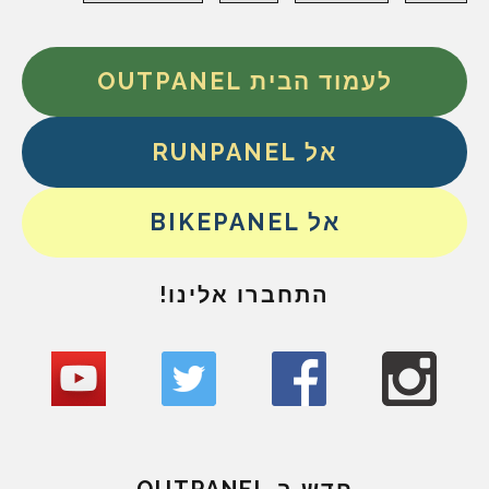
לעמוד הבית OUTPANEL
אל RUNPANEL
אל BIKEPANEL
התחברו אלינו!