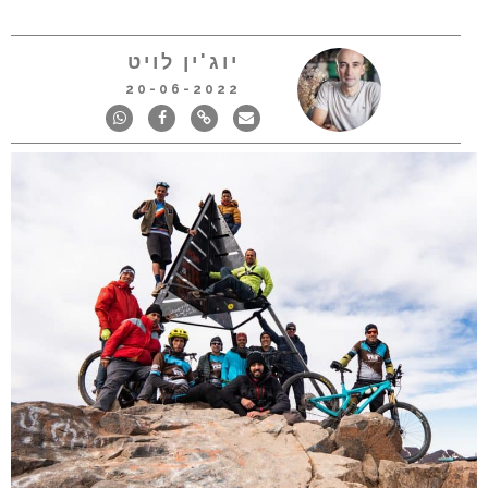
יוג'ין לויט
20-06-2022