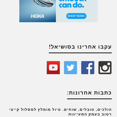
עקבו אחרינו בסושיאל!
כתבות אחרונות:
הולכים, טובלים, שוחים. טיול מומלץ למסלול קייצי
רטוב בעמק המעיינות