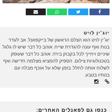
יוג'ין לויט
יוג׳ין לויט הוא הצלם הראשון של בייקפאנל. אב לעדר
בנות ואף עונה להגדרת שייח. אוהב כל דבר שיש לו גלגל
שיניים ויחייך לכל בקבוק בירה. אוהב כל דבר שעוסק
בטכנולוגיות צילום, הספיק להמציא מצלמה חדישה ואף
לשלוח אותה לחלל. בזמן שלא על אוכף מבלה עם
בנותיו בטבע.
כנסו גם לפאנלים האחרים: