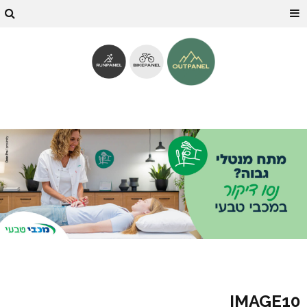
IMAGE10