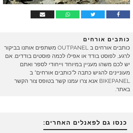
כותבים אורחים
כותבים אורחים ב OUTPANEL משתפים אותנו בביקור
לרגע, לפוסט בודד או אפילו לכמה פוסטים בודדים. אם
יש לכם משהו מעניין במיוחד וייחודי לספר ואתם
מעוניינים להגיש כתבה ל"כותבים אורחים" ב
BIKEPANEL אנא צרו עמנו קשר בטופס צור הקשר
באתר.
כנסו גם לפאנלים האחרים: