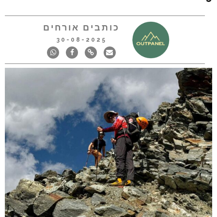
כותבים אורחים
30-08-2025