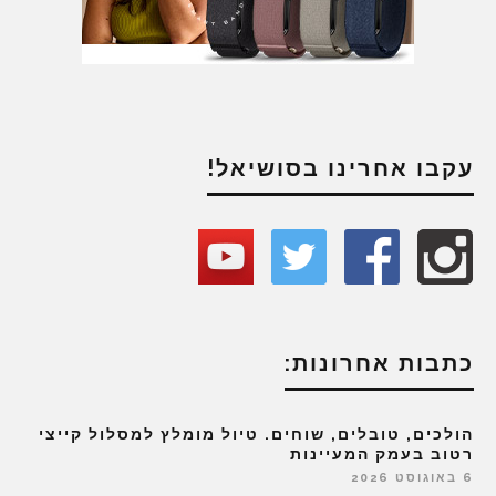
עקבו אחרינו בסושיאל!
כתבות אחרונות:
הולכים, טובלים, שוחים. טיול מומלץ למסלול קייצי
רטוב בעמק המעיינות
6 באוגוסט 2026