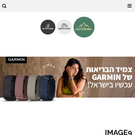
IMAGE9