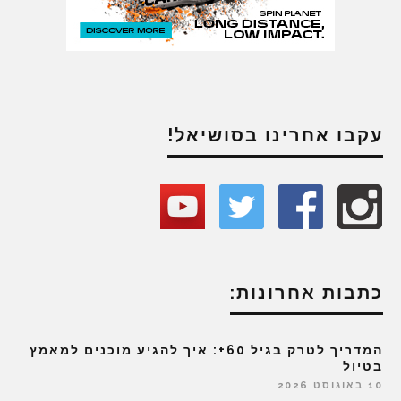
עקבו אחרינו בסושיאל!
כתבות אחרונות:
המדריך לטרק בגיל 60+: איך להגיע מוכנים למאמץ
בטיול
10 באוגוסט 2026