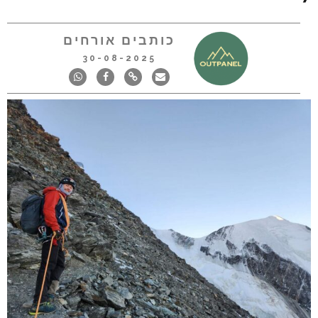
כותבים אורחים
30-08-2025