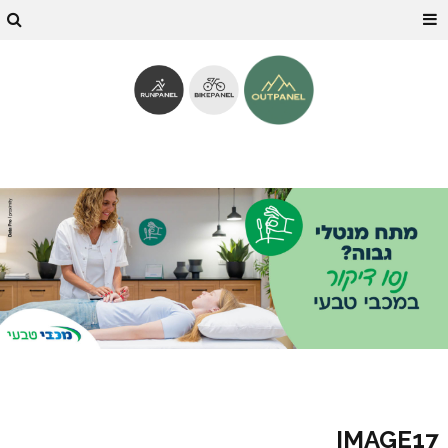
IMAGE17