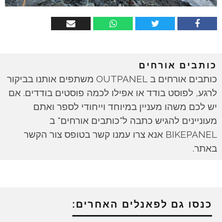
כותבים אורחים
כותבים אורחים ב OUTPANEL משתפים אותנו בביקור
לרגע, לפוסט בודד או אפילו לכמה פוסטים בודדים. אם
יש לכם משהו מעניין במיוחד וייחודי לספר ואתם
מעוניינים להגיש כתבה ל"כותבים אורחים" ב
BIKEPANEL אנא צרו עמנו קשר בטופס צור הקשר
באתר.
כנסו גם לפאנלים האחרים: