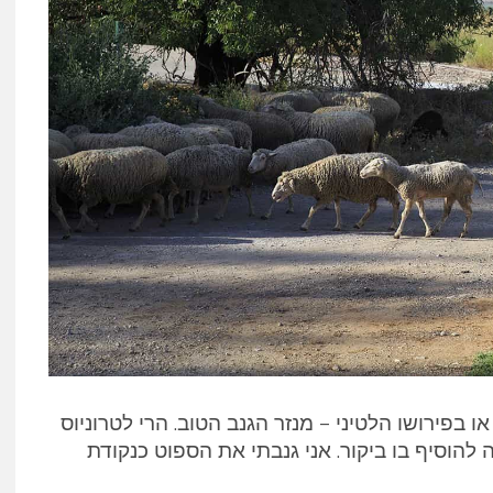
בפירושו הלטיני – מנזר הגנב הטוב. הרי לטרוניוס
 להוסיף בו ביקור. אני גנבתי את הספוט כנקודת