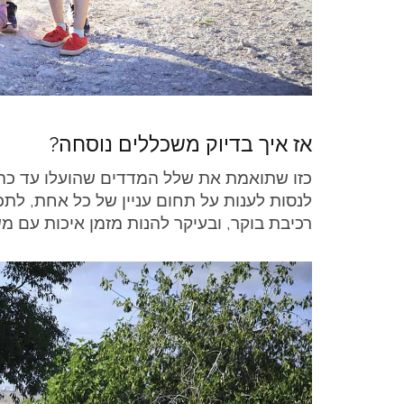
אז איך בדיוק משכללים נוסחה?
כזו שתואמת את שלל המדדים שהועלו עד כה?
לנסות לענות על תחום עניין של כל אחת, לתכנ
רכיבת בוקר, ובעיקר להנות מזמן איכות עם מ