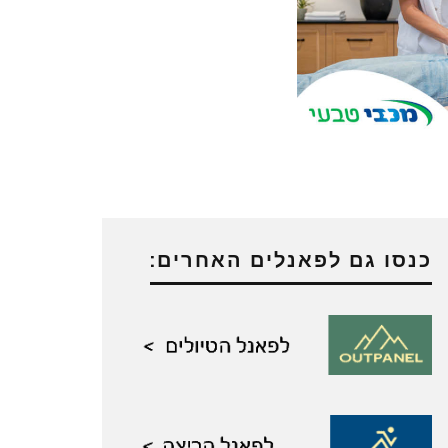
כנסו גם לפאנלים האחרים: