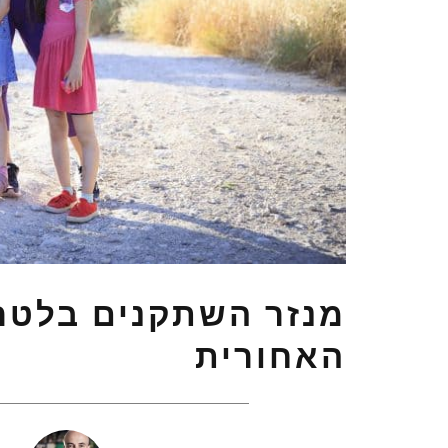
מנזר השתקנים בלטרו
האחורית