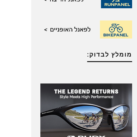
מומלץ לבדוק: