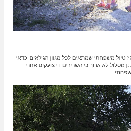
 טיול משפחתי שמתאים לכל מגוון הגילאים. כדאי
ן מסלול לא ארוך כי השרירים די צועקים אחרי
שפחתי.