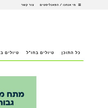
מי אנחנו / הפאנליסטים
צור קשר
כל התוכן
טיולים בחו"ל
טיולים ב