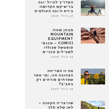
המדריך לטיול יוגה
ברישיקש הקדושה:
בירת היוגה העולמית
27 ביולי 2026
מבחן שטח:
MOUNTAIN
EQUIPMENT
COMICI – מכנסי
סופטשל שנולדו
לשבילים טכניים
23 ביולי 2026
מה זו הפריחה
הצהובה הזו, ומי אמר
שפרחים פורחים רק
באביב?
20 ביולי 2026
שוויצריה הקטנה –
לאן שלא תלך