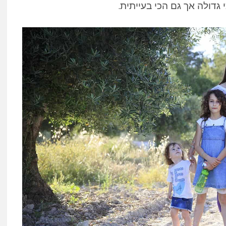
גדולה אך גם הכי בעייתית.