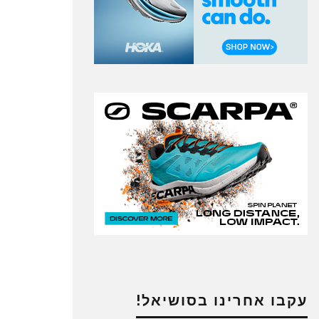
עקבו אחרינו בסושיאל!