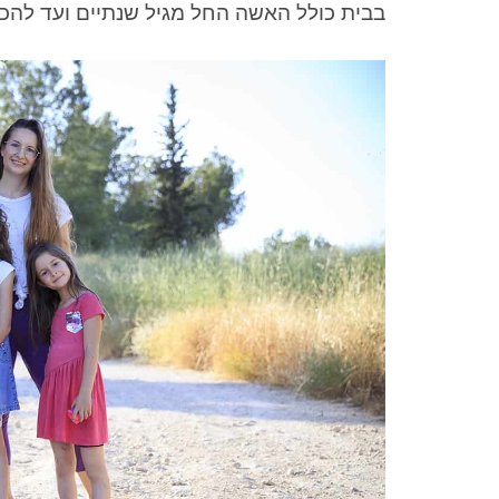
בבית כולל האשה החל מגיל שנתיים ועד להכי 