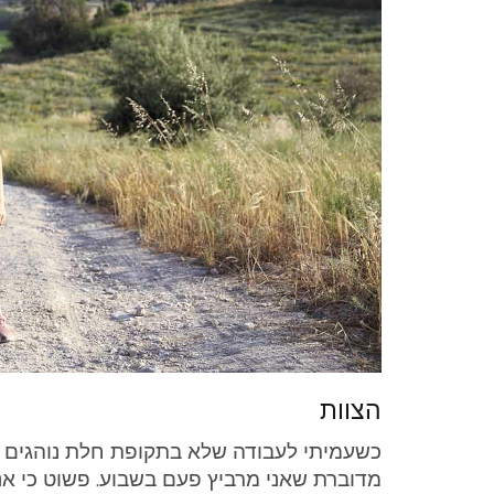
הצוות
כשעמיתי לעבודה שלא בתקופת חלת נוהגים לק