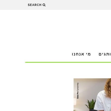
SEARCH
תגים
מי אנחנו