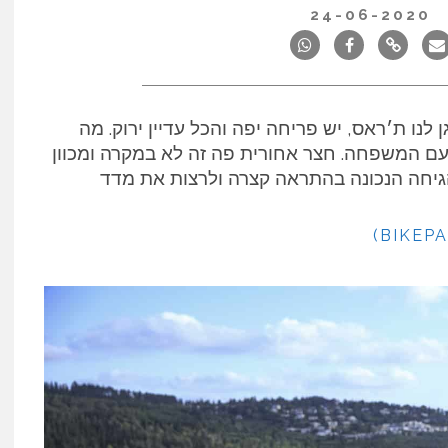
24-06-2020
לנו ת׳ראס, יש פריחה יפה והכל עדיין ירוק. מה
 עם המשפחה. חצר אחורית פה זה לא במקרה ומכוון
גיחה הנכונה בהתראה קצרה ולרצות את מדד