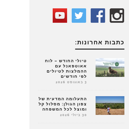
כתבות אחרונות:
טיולי החודש – לוח
אאוטפאנל עם
ההמלצות לטיולים
לפי חודשים
3 באוגוסט 2026
התעלומה המדעית של
צפון הגולן: מסלול קל
ומוצל לכל המשפחה
30 ביולי 2026