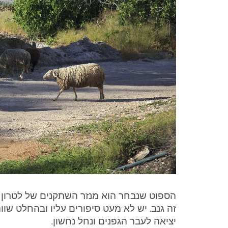
הספוט שנבחר הוא מנזר השתקנים של לטרון או 
זה גנב. יש לא מעט סיפורים עליו ובהחלט שווה
יציאה לעבר הגפנים ונחל נחשון.