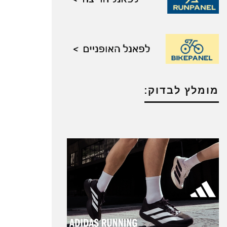
מומלץ לבדוק: