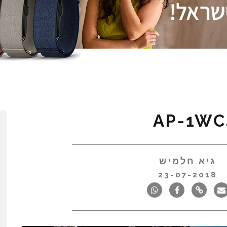
AP-1WC
גיא חלמיש
23-07-2018