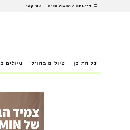
מי אנחנו / הפאנליסטים
צור קשר
כל התוכן
טיולים בחו"ל
טיולים ב