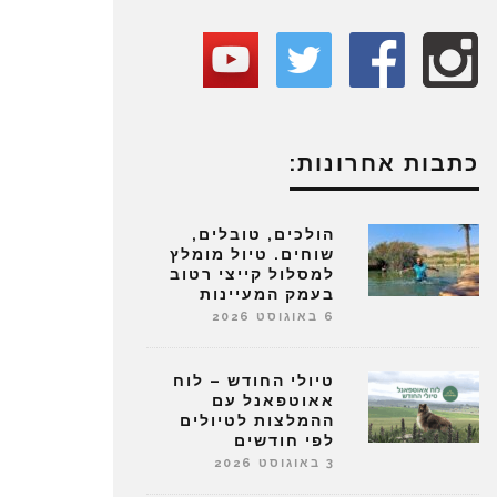
כתבות אחרונות:
הולכים, טובלים,
שוחים. טיול מומלץ
למסלול קייצי רטוב
בעמק המעיינות
6 באוגוסט 2026
טיולי החודש – לוח
אאוטפאנל עם
ההמלצות לטיולים
לפי חודשים
3 באוגוסט 2026