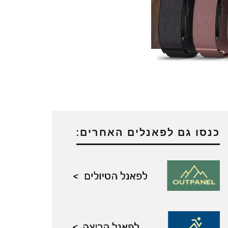
כנסו גם לפאנלים האחרים: