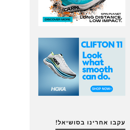
עקבו אחרינו בסושיאל!