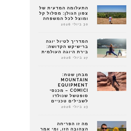
התעלומה המדעית של
צפון הגולן: מסלול קל
ומוצל לכל המשפחה
30 ביולי 2026
המדריך לטיול יוגה
ברישיקש הקדושה:
בירת היוגה העולמית
27 ביולי 2026
מבחן שטח:
MOUNTAIN
EQUIPMENT
COMICI – מכנסי
סופטשל שנולדו
לשבילים טכניים
23 ביולי 2026
מה זו הפריחה
הצהובה הזו, ומי אמר