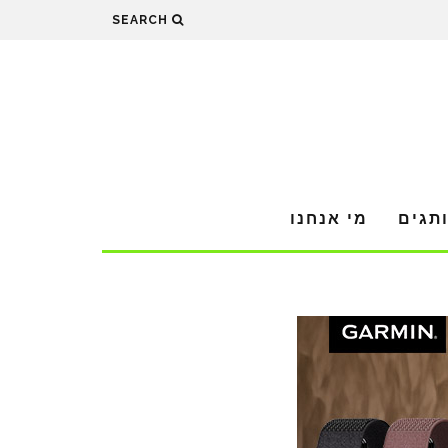
SEARCH
תגים
מי אנחנו