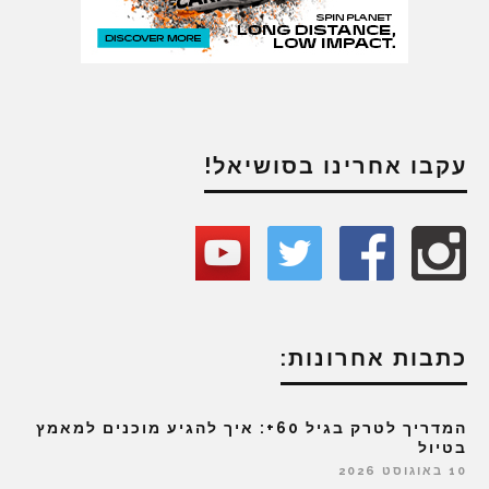
עקבו אחרינו בסושיאל!
כתבות אחרונות:
המדריך לטרק בגיל 60+: איך להגיע מוכנים למאמץ
בטיול
10 באוגוסט 2026