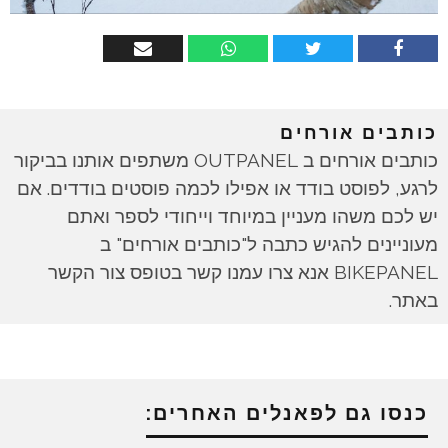
כותבים אורחים
כותבים אורחים ב OUTPANEL משתפים אותנו בביקור
לרגע, לפוסט בודד או אפילו לכמה פוסטים בודדים. אם
יש לכם משהו מעניין במיוחד וייחודי לספר ואתם
מעוניינים להגיש כתבה ל"כותבים אורחים" ב
BIKEPANEL אנא צרו עמנו קשר בטופס צור הקשר
באתר.
כנסו גם לפאנלים האחרים: