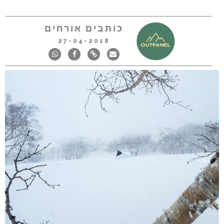
כותבים אורחים
27-04-2018