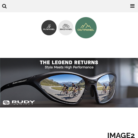
IMAGE2