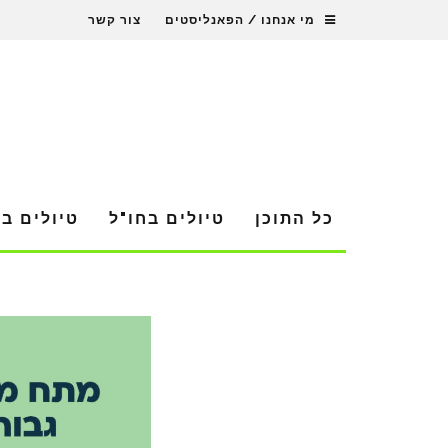
מי אנחנו / הפאנליסטים
צור קשר
כל התוכן
טיולים בחו"ל
טיולים ב