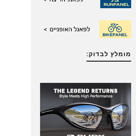
מומלץ לבדוק: