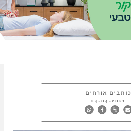
ותבים אורחים
24-04-2021