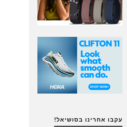
עקבו אחרינו בסושיאל!