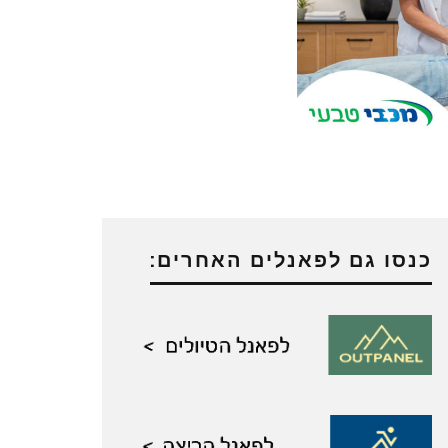
כנסו גם לפאנלים האחרים: