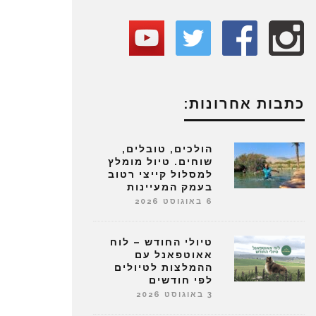
כתבות אחרונות:
הולכים, טובלים,
שוחים. טיול מומלץ
למסלול קייצי רטוב
בעמק המעיינות
6 באוגוסט 2026
טיולי החודש – לוח
אאוטפאנל עם
ההמלצות לטיולים
לפי חודשים
3 באוגוסט 2026