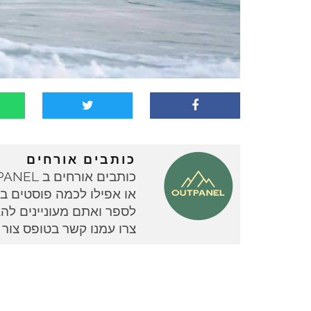
כותבים אורחים
או אפילו לכמה פוסטים בוד
צרו עמנו קשר בטופס צור