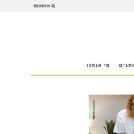
SEARCH
תגים
מי אנחנו