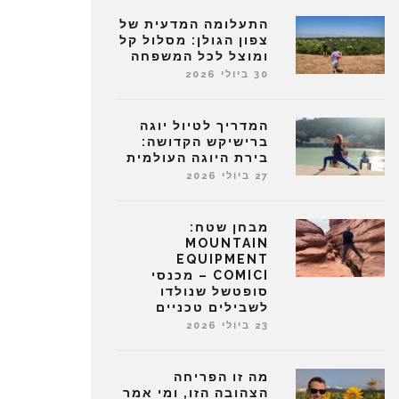
התעלומה המדעית של
צפון הגולן: מסלול קל
ומוצל לכל המשפחה
30 ביולי 2026
המדריך לטיול יוגה
ברישיקש הקדושה:
בירת היוגה העולמית
27 ביולי 2026
מבחן שטח:
MOUNTAIN
EQUIPMENT
COMICI – מכנסי
סופטשל שנולדו
לשבילים טכניים
23 ביולי 2026
מה זו הפריחה
הצהובה הזו, ומי אמר