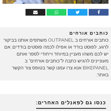
כותבים אורחים
כותבים אורחים ב OUTPANEL משתפים אותנו בביקור
לרגע, לפוסט בודד או אפילו לכמה פוסטים בודדים. אם
יש לכם משהו מעניין במיוחד וייחודי לספר ואתם
מעוניינים להגיש כתבה ל"כותבים אורחים" ב
BIKEPANEL אנא צרו עמנו קשר בטופס צור הקשר
באתר.
כנסו גם לפאנלים האחרים: