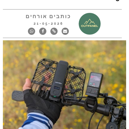
כותבים אורחים
21-05-2026