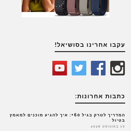
עקבו אחרינו בסושיאל!
כתבות אחרונות:
המדריך לטרק בגיל 60+: איך להגיע מוכנים למאמץ
בטיול
10 באוגוסט 2026