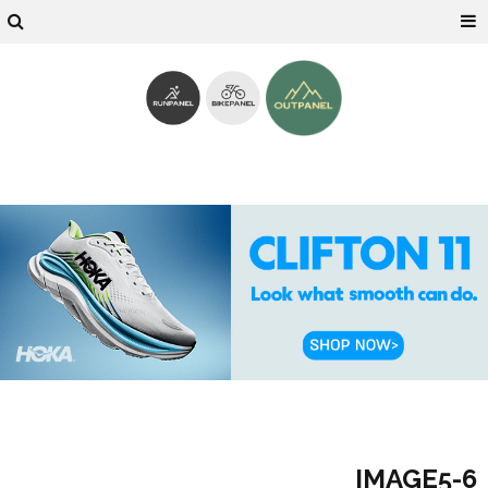
IMAGE5-6