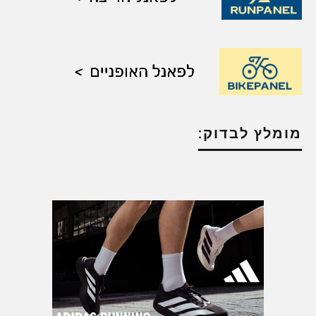
מומלץ לבדוק: