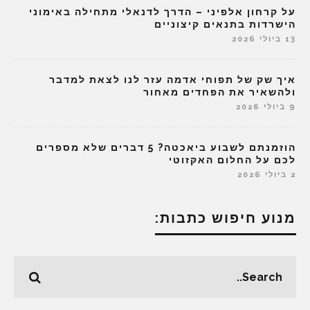
על קרחון אלפיני – הדרך לדנאלי מתחילה באימוני
הישרדות בתנאים קיצוניים
13 ביולי 2026
איך שק של תפוחי אדמה עזר לנו לצאת למדבר
ולהשאיר את הפחדים מאחור
9 ביולי 2026
הוזמנתם לשבוע ביאכטה? 5 דברים שלא מספרים
לכם על החלום האקזוטי
2 ביולי 2026
מנוע חיפוש כתבות: