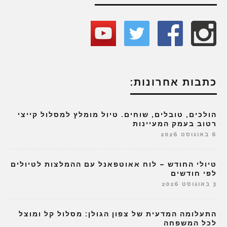
כתבות אחרונות:
הולכים, טובלים, שוחים. טיול מומלץ למסלול קייצי
רטוב בעמק המעיינות
6 באוגוסט 2026
טיולי החודש – לוח אאוטפאנל עם ההמלצות לטיולים
לפי חודשים
3 באוגוסט 2026
התעלומה המדעית של צפון הגולן: מסלול קל ומוצל
לכל המשפחה