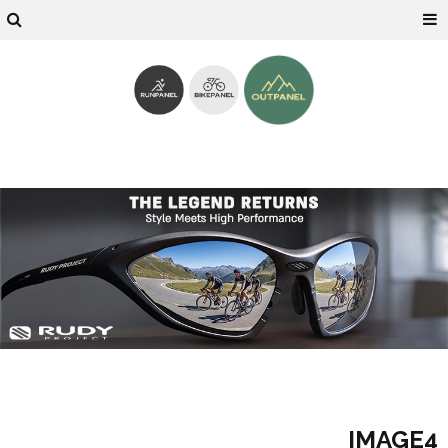
IMAGE4