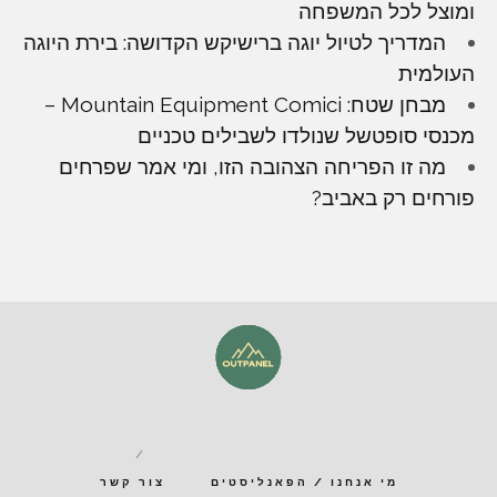
ומוצל לכל המשפחה
המדריך לטיול יוגה ברישיקש הקדושה: בירת היוגה
העולמית
מבחן שטח: Mountain Equipment Comici –
מכנסי סופטשל שנולדו לשבילים טכניים
מה זו הפריחה הצהובה הזו, ומי אמר שפרחים
פורחים רק באביב?
מי אנחנו / הפאנליסטים
צור קשר