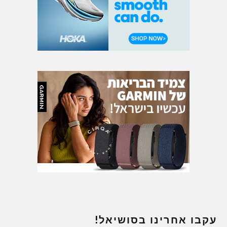
עקבו אחרינו בסושיאל!