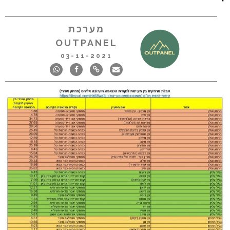
מערכת
OUTPANEL
03-11-2021