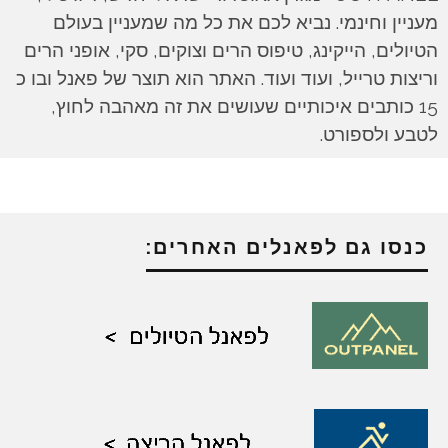
מעניין וחינמי. נביא לכם את כל מה שמעניין בעולם
הטיולים, הייקינג, טיפוס הרים וצוקים, סקי, אופני הרים
וריצות טרייל, ועוד ועוד. האתר הוא תוצר של פאנל ובו כ
15 כותבים איכותיים שעושים את זה מאהבה לחוץ,
לטבע ולספורט.
כנסו גם לפאנלים האחרים: