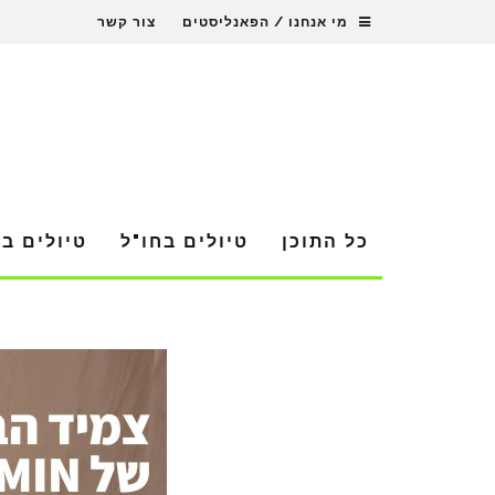
מי אנחנו / הפאנליסטים
צור קשר
כל התוכן
טיולים בחו"ל
טיולים ב