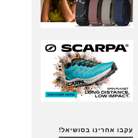
עקבו אחרינו בסושיאל!