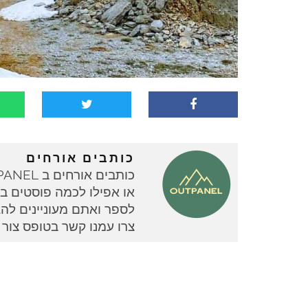
כותבים אורחים
או אפילו לכמה פוסטים בוד
צרו עמנו קשר בטופס צור