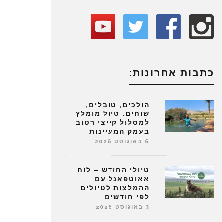
כתבות אחרונות:
הולכים, טובלים,
שוחים. טיול מומלץ
למסלול קייצי רטוב
בעמק המעיינות
6 באוגוסט 2026
טיולי החודש – לוח
אאוטפאנל עם
ההמלצות לטיולים
לפי חודשים
3 באוגוסט 2026