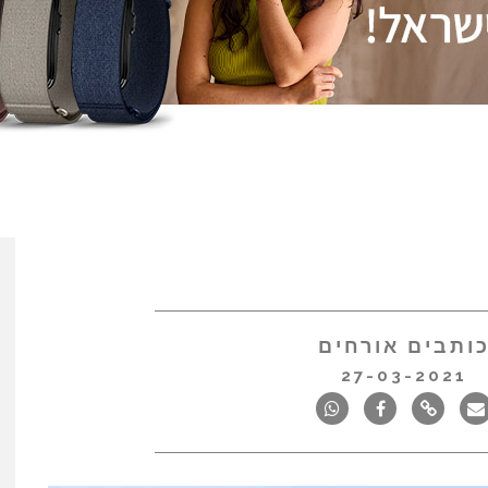
ותבים אורחים
27-03-2021