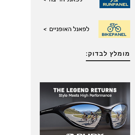
מומלץ לבדוק: