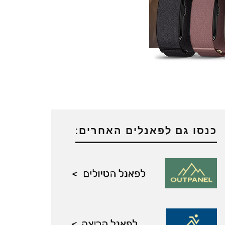
כנסו גם לפאנלים האחרים: