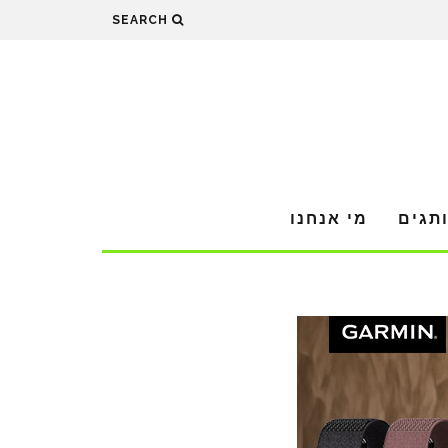
SEARCH
תגים
מי אנחנו