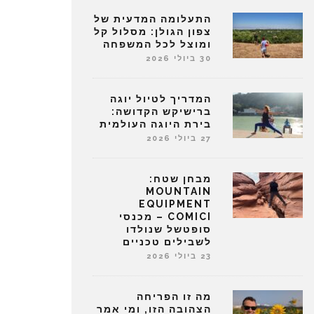
התעלומה המדעית של
צפון הגולן: מסלול קל
ומוצל לכל המשפחה
30 ביולי 2026
המדריך לטיול יוגה
ברישיקש הקדושה:
בירת היוגה העולמית
27 ביולי 2026
מבחן שטח:
MOUNTAIN
EQUIPMENT
COMICI – מכנסי
סופטשל שנולדו
לשבילים טכניים
23 ביולי 2026
מה זו הפריחה
הצהובה הזו, ומי אמר