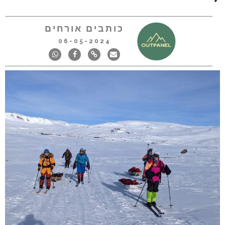
כותבים אורחים
06-05-2024