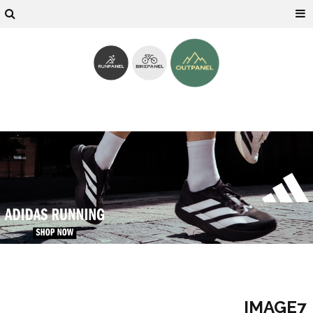
IMAGE7