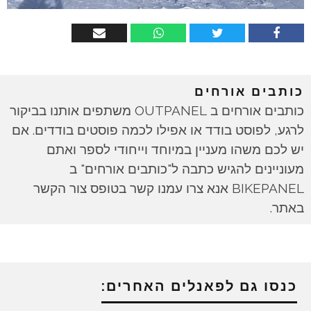
כותבים אורחים
כותבים אורחים ב OUTPANEL משתפים אותנו בביקור
לרגע, לפוסט בודד או אפילו לכמה פוסטים בודדים. אם
יש לכם משהו מעניין במיוחד וייחודי לספר ואתם
מעוניינים להגיש כתבה ל"כותבים אורחים" ב
BIKEPANEL אנא צרו עמנו קשר בטופס צור הקשר
באתר.
כנסו גם לפאנלים האחרים: