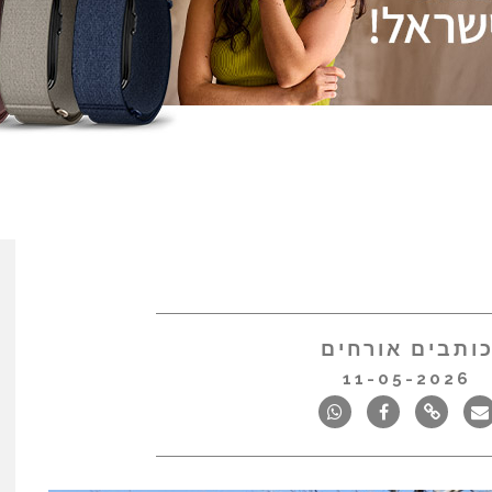
ותבים אורחים
11-05-2026