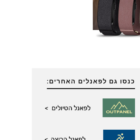
כנסו גם לפאנלים האחרים: