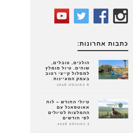
כתבות אחרונות:
הולכים, טובלים,
שוחים. טיול מומלץ
למסלול קייצי רטוב
בעמק המעיינות
6 באוגוסט 2026
טיולי החודש – לוח
אאוטפאנל עם
ההמלצות לטיולים
לפי חודשים
3 באוגוסט 2026