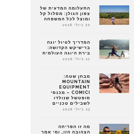
התעלומה המדעית של
צפון הגולן: מסלול קל
ומוצל לכל המשפחה
30 ביולי 2026
המדריך לטיול יוגה
ברישיקש הקדושה:
בירת היוגה העולמית
27 ביולי 2026
מבחן שטח:
MOUNTAIN
EQUIPMENT
COMICI – מכנסי
סופטשל שנולדו
לשבילים טכניים
23 ביולי 2026
מה זו הפריחה
הצהובה הזו, ומי אמר