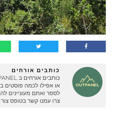
כותבים אורחים
או אפילו לכמה פוסטים בוד
צרו עמנו קשר בטופס צור