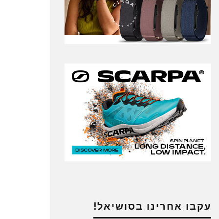
עקבו אחרינו בסושיאל!