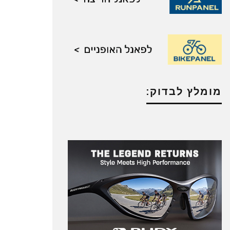
מומלץ לבדוק: