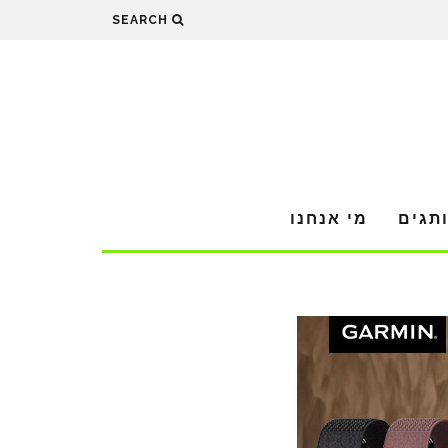
SEARCH
תגים
מי אנחנו