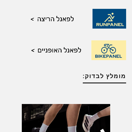
מומלץ לבדוק: