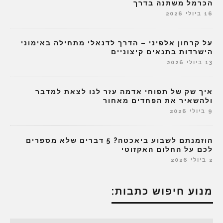
הכרמל משתנה בדרך
16 ביולי 2026
על קרחון אלפיני – הדרך לדנאלי מתחילה באימוני
הישרדות בתנאים קיצוניים
13 ביולי 2026
איך שק של תפוחי אדמה עזר לנו לצאת למדבר
ולהשאיר את הפחדים מאחור
9 ביולי 2026
הוזמנתם לשבוע ביאכטה? 5 דברים שלא מספרים
לכם על החלום האקזוטי
2 ביולי 2026
מנוע חיפוש כתבות: