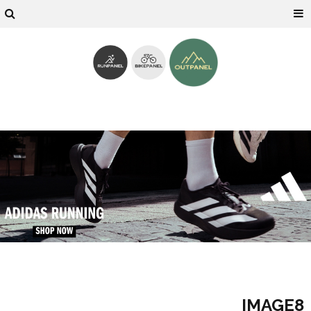
IMAGE8