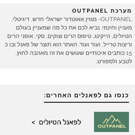
מערכת OUTPANEL
OUTPANEL- מגזין אאוטדור ישראלי חדש, דיגיטלי,
מעניין וחינמי. נביא לכם את כל מה שמעניין בעולם
הטיולים, הייקינג, טיפוס הרים וצוקים, סקי, אופני הרים
וריצות טרייל, ועוד ועוד. האתר הוא תוצר של פאנל ובו כ
15 כותבים איכותיים שעושים את זה מאהבה לחוץ,
לטבע ולספורט.
כנסו גם לפאנלים האחרים: