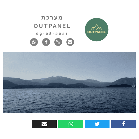
מערכת
OUTPANEL
09-08-2021