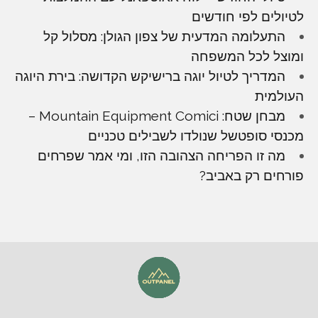
לטיולים לפי חודשים
התעלומה המדעית של צפון הגולן: מסלול קל
ומוצל לכל המשפחה
המדריך לטיול יוגה ברישיקש הקדושה: בירת היוגה
העולמית
מבחן שטח: Mountain Equipment Comici –
מכנסי סופטשל שנולדו לשבילים טכניים
מה זו הפריחה הצהובה הזו, ומי אמר שפרחים
פורחים רק באביב?