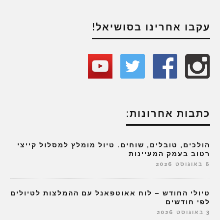
עקבו אחרינו בסושיאל!
כתבות אחרונות:
הולכים, טובלים, שוחים. טיול מומלץ למסלול קייצי
רטוב בעמק המעיינות
6 באוגוסט 2026
טיולי החודש – לוח אאוטפאנל עם ההמלצות לטיולים
לפי חודשים
3 באוגוסט 2026