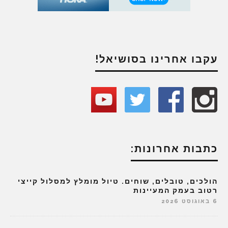
עקבו אחרינו בסושיאל!
כתבות אחרונות:
הולכים, טובלים, שוחים. טיול מומלץ למסלול קייצי
רטוב בעמק המעיינות
6 באוגוסט 2026