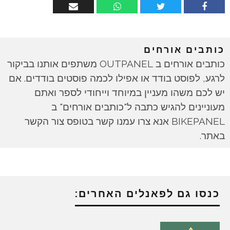
כותבים אורחים
כותבים אורחים ב OUTPANEL משתפים אותנו בביקור
לרגע, לפוסט בודד או אפילו לכמה פוסטים בודדים. אם
יש לכם משהו מעניין במיוחד וייחודי לספר ואתם
מעוניינים להגיש כתבה ל"כותבים אורחים" ב
BIKEPANEL אנא צרו עמנו קשר בטופס צור הקשר
באתר.
כנסו גם לפאנלים האחרים: