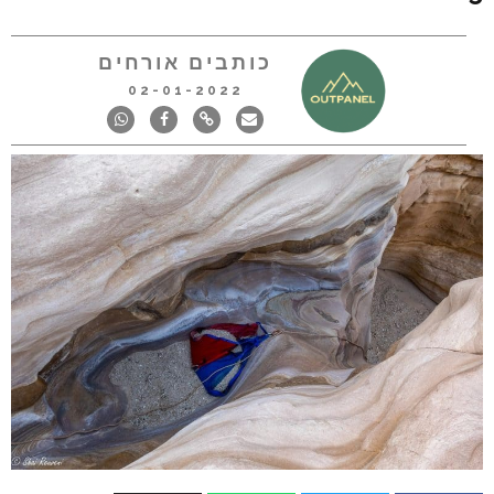
כותבים אורחים
02-01-2022