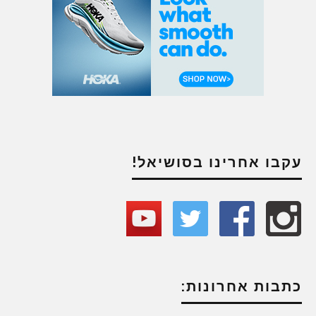
עקבו אחרינו בסושיאל!
כתבות אחרונות: