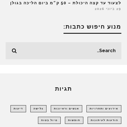
לצעוד עד קצה היכולת – 50 ק״מ ביום הליכה בגולן
29 ביוני 2026
מנוע חיפוש כתבות:
תגיות
אירועים ותחרויות
אנשים וראיונות
גלישה
דיעות
הודעות לעיתונות
חופשות
טיול בטוח