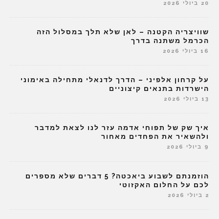
20 ביולי 2026
שוויצריה הקטנה – לאן שלא תלך במסלול הזה
הכרמל משתנה בדרך
16 ביולי 2026
על קרחון אלפיני – הדרך לדנאלי מתחילה באימוני
הישרדות בתנאים קיצוניים
13 ביולי 2026
איך שק של תפוחי אדמה עזר לנו לצאת למדבר
ולהשאיר את הפחדים מאחור
9 ביולי 2026
הוזמנתם לשבוע ביאכטה? 5 דברים שלא מספרים
לכם על החלום האקזוטי
2 ביולי 2026