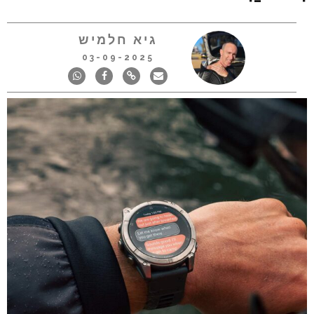
גיא חלמיש
03-09-2025