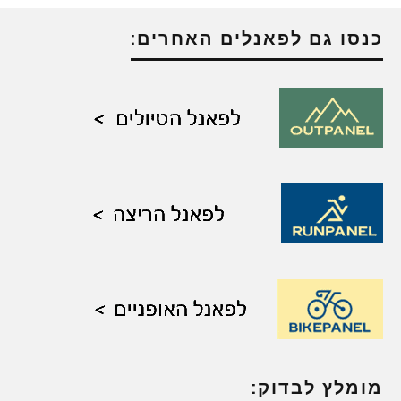
כנסו גם לפאנלים האחרים:
מומלץ לבדוק: