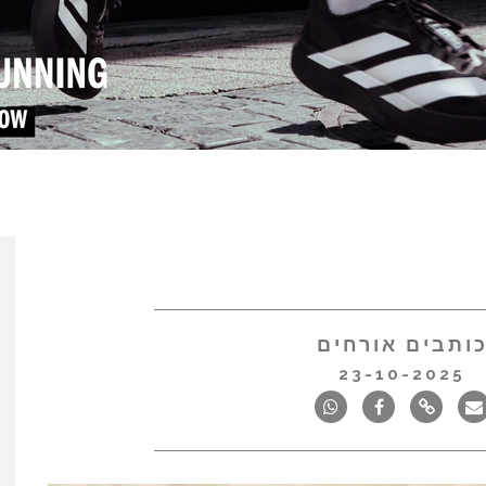
ותבים אורחים
23-10-2025