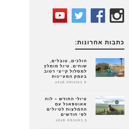
כתבות אחרונות:
הולכים, טובלים,
שוחים. טיול מומלץ
למסלול קייצי רטוב
בעמק המעיינות
6 באוגוסט 2026
טיולי החודש – לוח
אאוטפאנל עם
ההמלצות לטיולים
לפי חודשים
3 באוגוסט 2026