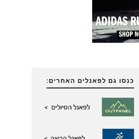
כנסו גם לפאנלים האחרים: