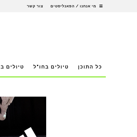
מי אנחנו / הפאנליסטים
צור קשר
כל התוכן
טיולים בחו"ל
טיולים ב