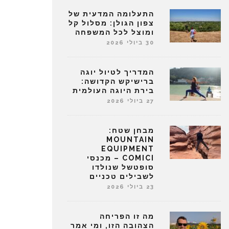
התעלומה המדעית של
צפון הגולן: מסלול קל
ומוצל לכל המשפחה
30 ביולי 2026
המדריך לטיול יוגה
ברישיקש הקדושה:
בירת היוגה העולמית
27 ביולי 2026
מבחן שטח:
MOUNTAIN
EQUIPMENT
COMICI – מכנסי
סופטשל שנולדו
לשבילים טכניים
23 ביולי 2026
מה זו הפריחה
הצהובה הזו, ומי אמר