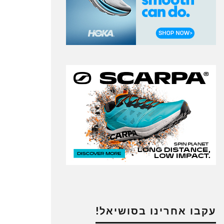
עקבו אחרינו בסושיאל!