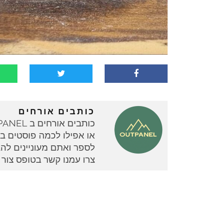
כותבים אורחים
או אפילו לכמה פוסטים בוד
צרו עמנו קשר בטופס צור