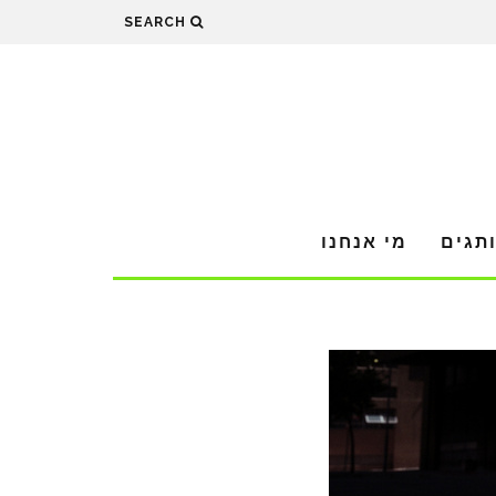
SEARCH
תגים
מי אנחנו