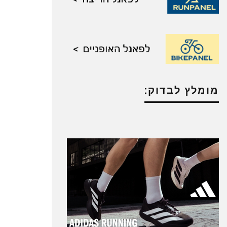
מומלץ לבדוק: