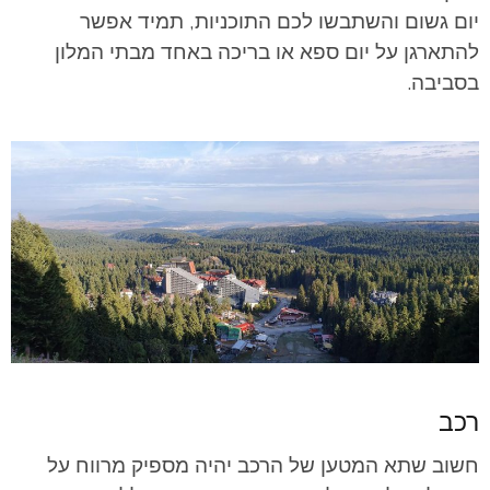
יום גשום והשתבשו לכם התוכניות, תמיד אפשר
להתארגן על יום ספא או בריכה באחד מבתי המלון
בסביבה.
רכב
חשוב שתא המטען של הרכב יהיה מספיק מרווח על