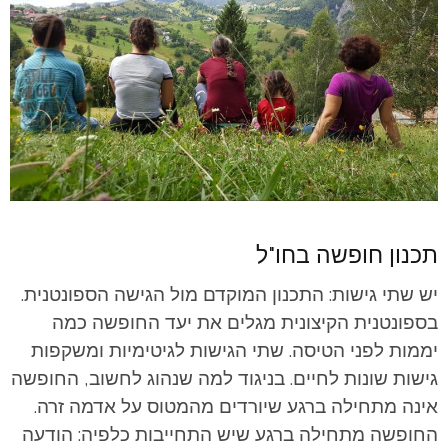
תכנון חופשה בחו"ל
יש שתי גישות: התכנון המוקדם מול הגישה הספונטנית.
בספונטנית הקיצונית מגלים את יעד החופשה כמה
יממות לפני הטיסה. שתי הגישות לגיטימיות ומשקפות
גישות שונות לחיים.
בניגוד למה שנהוג לחשוב, החופשה
אינה מתחילה ברגע שיורדים מהמטוס על אדמה זרה.
החופשה מתחילה ברגע שיש התחייבות כלפיה: הודעה