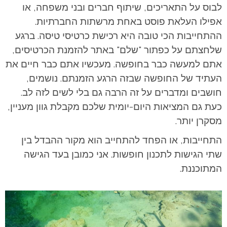
לבוס על התאריכים, שיתוף חברים ובני משפחה, או
אפילו העלאת פוסט באחת מרשתות החברתיות.
ההתחייבות הכי טובה היא רכישת כרטיסי טיסה. ברגע
שלחצתם על כפתור "שלם" באתר להזמנת הכרטיסים,
אתם למעשה כבר בחופשה. מעכשיו אתם כבר חיים את
העתיד של החופשה שבזה הרגע הזמנתם. נושמים,
חושבים ומדברים על זה הרבה גם בלי לשים לזה לב.
כעת גם המציאות היום-יומית שלכם מקבלת גוון מעניין,
מסקרן יותר.
התחייבות, או הפחד להתחייב הוא מקור ההבדל בין
שתי הגישות לתכנון חופשות. אני כמובן בעד הגישה
המתוכננת.