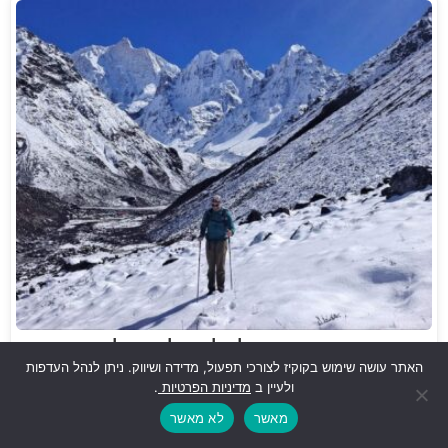
המדריך השלם למטייל בנפאל
האתר עושה שימוש בקוקיז לצורכי תפעול, מדידה ושיווק. ניתן לנהל העדפות
ולעיין ב
מדיניות הפרטיות
.
מאשר
לא מאשר