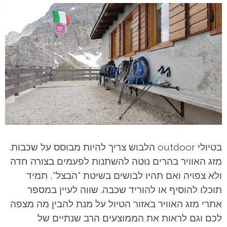
בטיולי outdoor הלבוש צריך להיות מבוסס על שכבות.
מזג האוויר בהרים נוטה להשתנות לפעמים בצורה חדה
ולא צפויה ואם תהיו לבושים בשיטת "הבצל", תמיד
תוכלו להוסיף או להוריד שכבה. שווה לעיין במספר
אתרי מזג האוויר באזור הטיול על מנת להבין מה מצפה
לכם וגם לראות את הממוצעים הרב שנתיים של