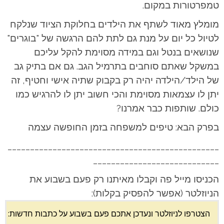
טמפרטורות במקום.
מומלץ מאוד לשתף את הילדים בחלוקת הציוד שנלקח
לטיול כל יום על מנת גם לתת להם הרגשה של "בוגרים"
שנושאים בנטל וגם במידה מסוימת להקל עליכם
במשקל שאתם סוחבים בתרמיל הגב. גם אם בתיק גב
של הילד/הילדה יהיה רק בקבוק שתיה אישי וחטיף, זה
יתן לו עצמאות מסוימת והכי חשוב יתן לו להרגיש כמו
כולם. שותפות כבר אמרנו?
בפרק הבא: טיפים למשפחה בזמן החופשה עצמה
_______________________________________________
____________________________
הכניסו מייל פה וקבלו מאיתנו רק פעם בשבוע את
הניוזלטר (אפשר להפסיק בקלות):
הצטרפו לניוזלטר ונעדכן אתכם פעם בשבוע על כתבות חדשות: