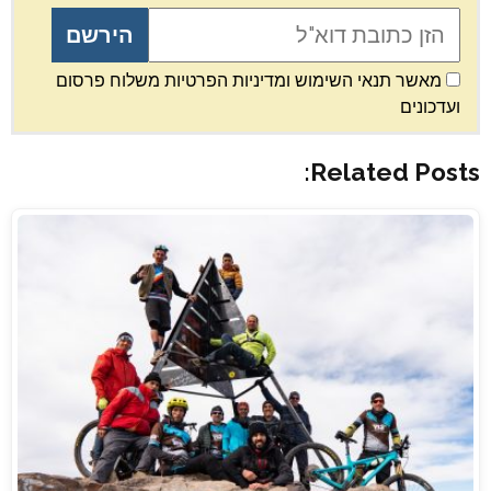
מאשר תנאי השימוש ומדיניות הפרטיות משלוח פרסום
ועדכונים
Related Posts: