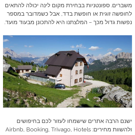
משברים. ספונטניות בבחירת מקום לינה יכולה להתאים
לחופשה זוגית או חופשת בדד, אבל כשמדובר במספר
נפשות גדול מכך – המלצתנו היא להתכונן מבעוד מועד.
ישנם הרבה אתרים שישמחו לעזור לכם בחיפושים
ולהשוות מחירים: Airbnb, Booking, Trivago, Hotels