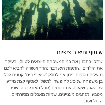
שיתוף ותיאום ציפיות
שתפו בתכנון את בני המשפחה היוצאים לטיול, ובעיקר
את הילדים. שותפות היא דבר נהדר ועשויה להביא לכם
תועלות נוספות. ניתן אף לחלק "שיעורי בית" קטנים לכל
בן משפחה שנוסע לחופשה. למשל, לאסוף קצת מידע
על הארץ שאליה אתם טסים (גודל האוכלוסיה, שפה,
מטבע, מנהגים מעניינים, שמות מאכלים מסורתיים,
הדגל ועוד).