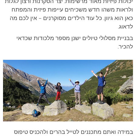
יכולות פיזיות מאוד מרשימות. יצר הסקרנות ורצון לגלות
ולראות משהו חדש משכיחים עייפות פיזית והמפתח
כאן הוא גיוון. כל עוד הילדים מסוקרנים – אין לכם מה
לדאוג.
בבניית מסלולי טיולים ישנן מספר מלכודות שכדאי
להכיר.
במידה ואתם מתכננים לטייל בהרים ולהכניס טיפוס