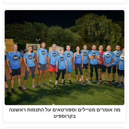
מה אומרים מטיילים וספורטאים על התנסות ראשונה
בקרוספיט