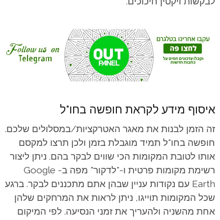
לבקשות ויקטין חיכוכים.
איסוף מידע לקראת חופשה בחו"ל
זה הזמן לבנות את מאגר האטרקציות/במסלולים שלכם.
חופשה בחו"ל תמיד מוגבלת בזמן ולכן תרצו למקסם
אותו לטובת המקומות הכי שווים לבקר בהם. ניתן ליצור
רשימת מקומות פרטית ו-"לדקור" מפה ב- Google
Earth עם נקודות עניין שבהן אתם מתכננים לבקר. ברגע
שכל המקומות תוייגו, ניתן לראות את המרחקים שלהן
אחת מהשניה ולהעריך את זמני הנסיעה. לפי המיקום