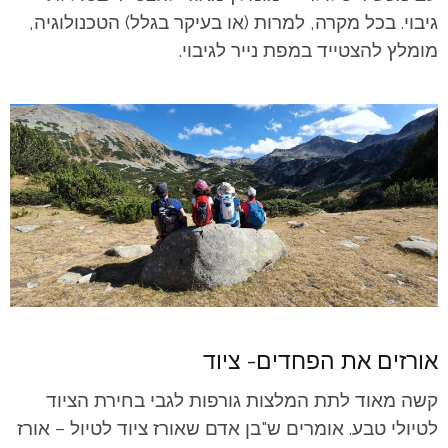
גיבוי. בכל מקרה, למרות (או בעיקר בגלל) הטכנולוגיה,
מומלץ להצטייד במפת נייר לגיבוי.
אורזים את הפחדים- ציוד
קשה מאוד לתת המלצות גורפות לגבי בחירת הציוד
לטיולי טבע. אומרים ש"בן אדם שאורז ציוד לטיול – אורז