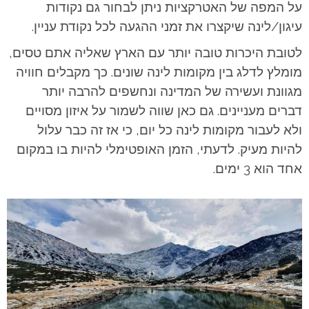
על המפה של האטרקציות ניתן לבחור גם נקודות
עיגון/לינה שיקצרו את זמני ההגעה לכל נקודת עניין.
לטובת היכרות טובה יותר עם הארץ שאליה אתם טסים,
מומלץ לדלג בין מקומות לינה שונים. כך מקבלים חוויה
מגוונת ועשירה של המדינה ונחשפים להרבה יותר
דברים מעניינים. גם כאן שווה לשמור על איזון מסויים
ולא לעבור מקומות לינה כל יום, כי אז זה כבר עלול
להיות מעיק. לדעתי, הזמן האופטימלי להיות בו במקום
אחד הוא 3 ימים.