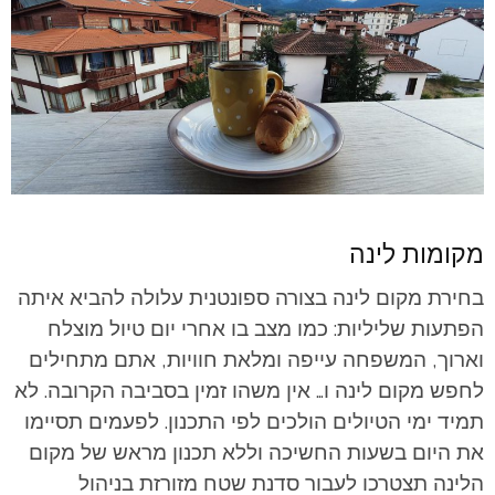
מקומות לינה
בחירת מקום לינה בצורה ספונטנית עלולה להביא איתה
הפתעות שליליות: כמו מצב בו אחרי יום טיול מוצלח
וארוך, המשפחה עייפה ומלאת חוויות, אתם מתחילים
לחפש מקום לינה ו… אין משהו זמין בסביבה הקרובה. לא
תמיד ימי הטיולים הולכים לפי התכנון. לפעמים תסיימו
את היום בשעות החשיכה וללא תכנון מראש של מקום
הלינה תצטרכו לעבור סדנת שטח מזורזת בניהול