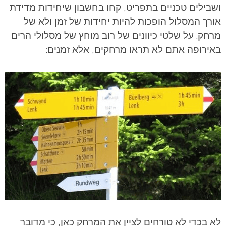
ושבילים טכניים בתפריט, קחו בחשבון שיחידות מדידת
אורך המסלול הופכות להיות יחידות של זמן ולא של
מרחק. על שלטי כיוונים של רוב מוחץ של מסלולי הרים
באירופה אתם לא תראו מרחקים, אלא זמנים:
לא בכדי לא טורחים לציין את המרחק כאן, כי מדובר