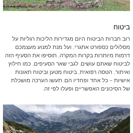
ביטוח
רוב חברות הביטוח היום מגדירות הליכות רגליות על
מסלולים כספורט אתגרי, ועל מנת למנוע מעצמכם
דרמות מיותרות בקרות המקרה, תוסיפו את הסעיף הזה
לביטוח שאתם עושים. לגבי שאר הסעיפים, כמו חילוץ
ואיתור, הטסה רפואית, ביטוח מטען וביטוח תאונות
אישיות – כל אחד ופחדיו הם. תעשו הערכה מושכלת
של הסיכונים האפשריים ופעלו לפי זה.