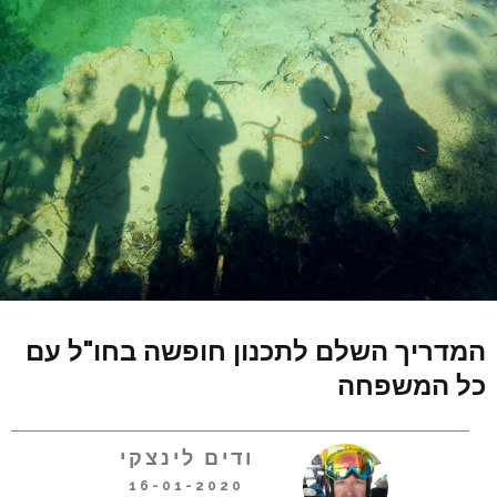
המדריך השלם לתכנון חופשה בחו"ל עם
כל המשפחה
ודים לינצקי
16-01-2020