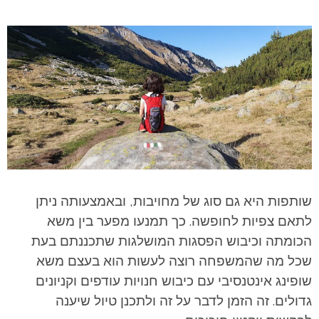
שותפות היא גם סוג של מחויבות, ובאמצעותה ניתן
לתאם צפיות לחופשה. כך תמנעו מפער בין משא
הכומתה וכיבוש הפסגות המושלגות שתכננתם בעת
שכל מה שהמשפחה רוצה לעשות הוא בעצם משא
שופינג אינטנסיבי עם כיבוש חנויות עודפים וקניונים
גדולים. זה הזמן לדבר על זה ולתכנן טיול שיענה