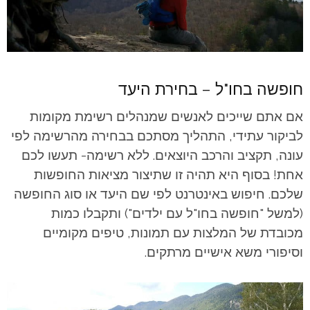
חופשה בחו"ל – בחירת היעד
אם אתם שייכים לאנשים שמנהלים רשימת מקומות
לביקור עתידי, התהליך מסתכם בבחירה מהרשימה לפי
עונה, תקציב והרכב היוצאים. ללא רשימה- תעשו לכם
אחת! בסוף היא תהיה זו שתיצור מציאות החופשות
שלכם.
חיפוש באינטרנט לפי שם היעד או סוג החופשה
(למשל "חופשה בחו"ל עם ילדים") ותקבלו כמות
מכובדת של המלצות עם תמונות, טיפים מקומיים
וסיפורי משא אישיים מרתקים.