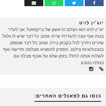
יוג'ין לויט
יוג׳ין לויט הוא הצלם הראשון של בייקפאנל. אב לעדר
בנות ואף עונה להגדרת שייח. אוהב כל דבר שיש לו גלגל
שיניים ויחייך לכל בקבוק בירה. אוהב כל דבר שעוסק
בטכנולוגיות צילום, הספיק להמציא מצלמה חדישה ואף
לשלוח אותה לחלל. בזמן שלא על אוכף מבלה עם
בנותיו בטבע.
כנסו גם לפאנלים האחרים: