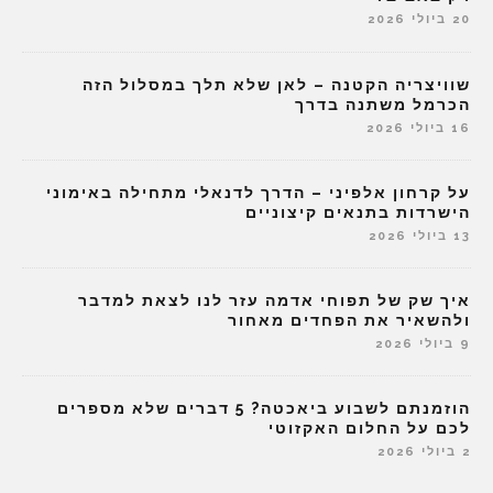
20 ביולי 2026
שוויצריה הקטנה – לאן שלא תלך במסלול הזה
הכרמל משתנה בדרך
16 ביולי 2026
על קרחון אלפיני – הדרך לדנאלי מתחילה באימוני
הישרדות בתנאים קיצוניים
13 ביולי 2026
איך שק של תפוחי אדמה עזר לנו לצאת למדבר
ולהשאיר את הפחדים מאחור
9 ביולי 2026
הוזמנתם לשבוע ביאכטה? 5 דברים שלא מספרים
לכם על החלום האקזוטי
2 ביולי 2026