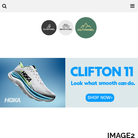
IMAGE2