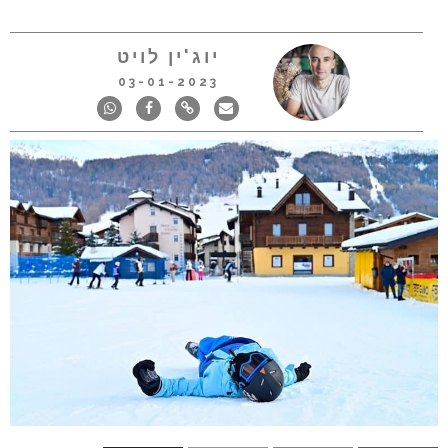
יוג'ין לויט
03-01-2023