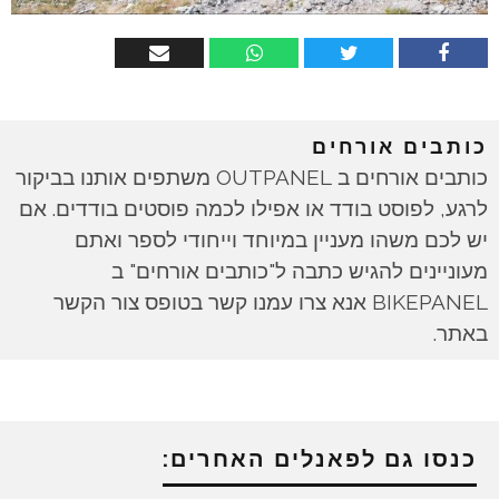
כותבים אורחים
כותבים אורחים ב OUTPANEL משתפים אותנו בביקור
לרגע, לפוסט בודד או אפילו לכמה פוסטים בודדים. אם
יש לכם משהו מעניין במיוחד וייחודי לספר ואתם
מעוניינים להגיש כתבה ל"כותבים אורחים" ב
BIKEPANEL אנא צרו עמנו קשר בטופס צור הקשר
באתר.
כנסו גם לפאנלים האחרים: