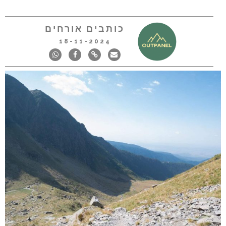
כותבים אורחים
18-11-2024