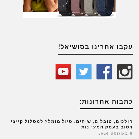
עקבו אחרינו בסושיאל!
כתבות אחרונות:
הולכים, טובלים, שוחים. טיול מומלץ למסלול קייצי
רטוב בעמק המעיינות
6 באוגוסט 2026