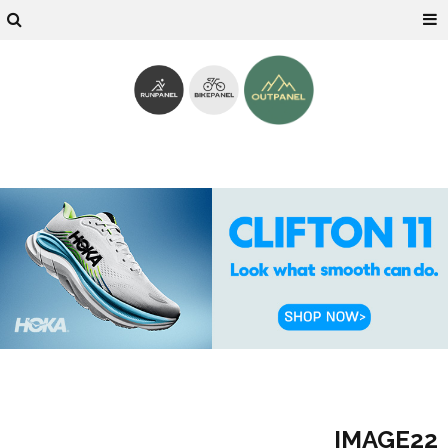
IMAGE22