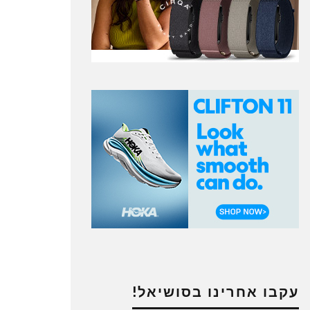
עקבו אחרינו בסושיאל!