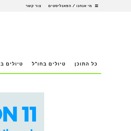
מי אנחנו / הפאנליסטים
צור קשר
כל התוכן
טיולים בחו"ל
טיולים ב