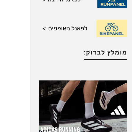
מומלץ לבדוק: