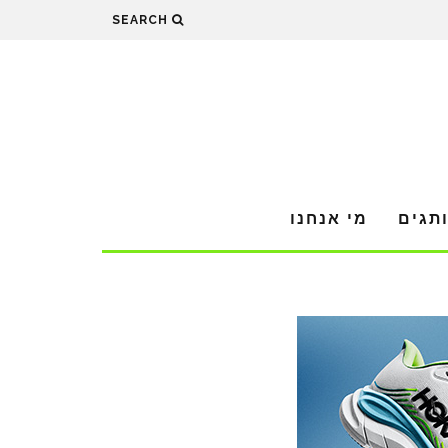
SEARCH
תגים
מי אנחנו