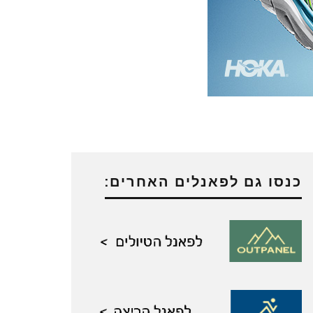
כנסו גם לפאנלים האחרים: