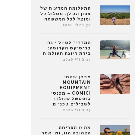
התעלומה המדעית של
צפון הגולן: מסלול קל
ומוצל לכל המשפחה
30 ביולי 2026
המדריך לטיול יוגה
ברישיקש הקדושה:
בירת היוגה העולמית
27 ביולי 2026
מבחן שטח:
MOUNTAIN
EQUIPMENT
COMICI – מכנסי
סופטשל שנולדו
לשבילים טכניים
23 ביולי 2026
מה זו הפריחה
הצהובה הזו, ומי אמר