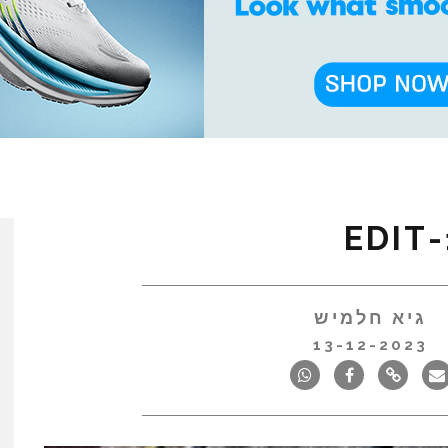
גיא חלמיש
13-12-2023