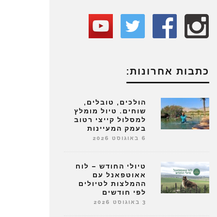
כתבות אחרונות:
הולכים, טובלים,
שוחים. טיול מומלץ
למסלול קייצי רטוב
בעמק המעיינות
6 באוגוסט 2026
טיולי החודש – לוח
אאוטפאנל עם
ההמלצות לטיולים
לפי חודשים
3 באוגוסט 2026