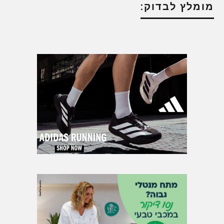
מומלץ לבדוק: