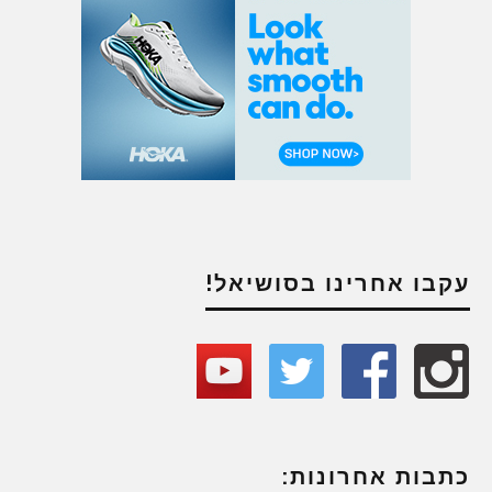
עקבו אחרינו בסושיאל!
כתבות אחרונות: