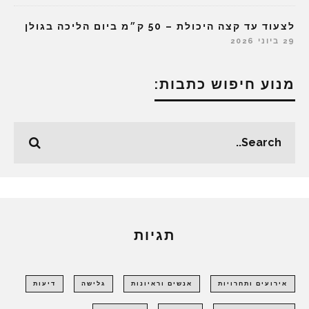
לצעוד עד קצה היכולת – 50 ק״מ ביום הליכה בגולן
29 ביוני 2026
מנוע חיפוש כתבות:
תגיות
אירועים ותחרויות
אנשים וראיונות
גלישה
דיעות