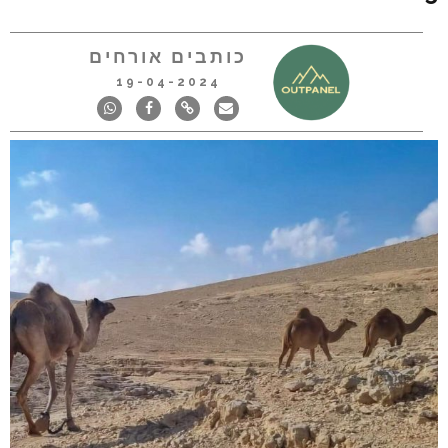
כותבים אורחים
19-04-2024