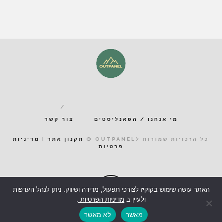
מי אנחנו / הפאנליסטים
צור קשר
כל הזכויות שמורות לOUTPANEL ©
תקנון אתר
|
מדיניות
פרטיות
האתר עושה שימוש בקוקיז לצורכי תפעול, מדידה ושיווק. ניתן לנהל העדפות
ולעיין ב
מדיניות הפרטיות
.
מאשר
לא מאשר