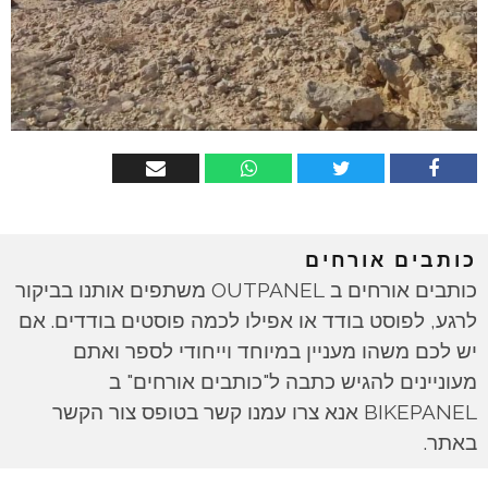
כותבים אורחים
כותבים אורחים ב OUTPANEL משתפים אותנו בביקור
לרגע, לפוסט בודד או אפילו לכמה פוסטים בודדים. אם
יש לכם משהו מעניין במיוחד וייחודי לספר ואתם
מעוניינים להגיש כתבה ל"כותבים אורחים" ב
BIKEPANEL אנא צרו עמנו קשר בטופס צור הקשר
באתר.