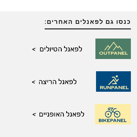
כנסו גם לפאנלים האחרים: