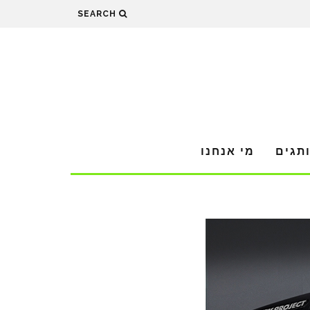
SEARCH
תגים
מי אנחנו