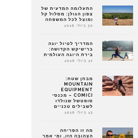
התעלומה המדעית של
צפון הגולן: מסלול קל
ומוצל לכל המשפחה
30 ביולי 2026
המדריך לטיול יוגה
ברישיקש הקדושה:
בירת היוגה העולמית
27 ביולי 2026
מבחן שטח:
MOUNTAIN
EQUIPMENT
COMICI – מכנסי
סופטשל שנולדו
לשבילים טכניים
23 ביולי 2026
מה זו הפריחה
הצהובה הזו, ומי אמר