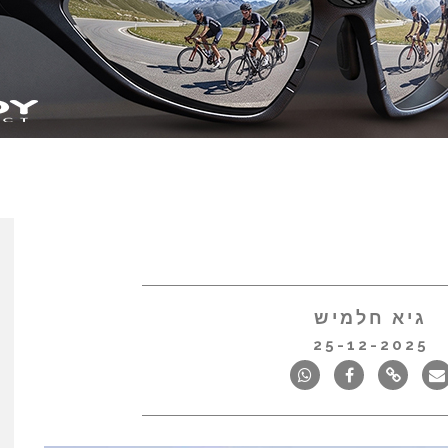
גיא חלמיש
25-12-2025