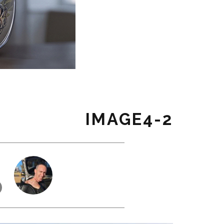
IMAGE4-2