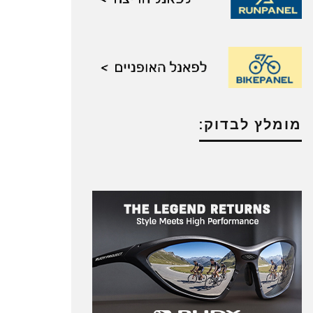
מומלץ לבדוק: