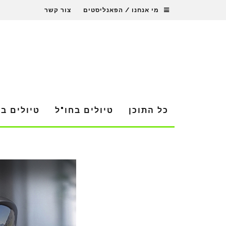
מי אנחנו / הפאנליסטים
צור קשר
כל התוכן
טיולים בחו"ל
טיולים ב