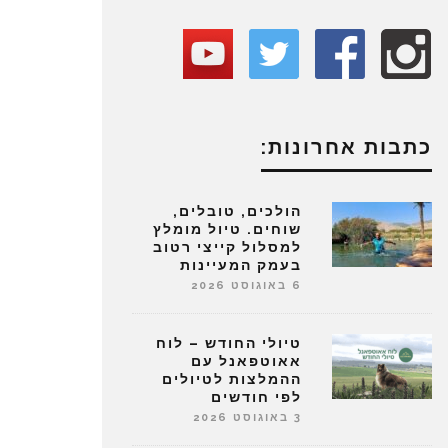
כתבות אחרונות:
הולכים, טובלים,
שוחים. טיול מומלץ
למסלול קייצי רטוב
בעמק המעיינות
6 באוגוסט 2026
טיולי החודש – לוח
אאוטפאנל עם
ההמלצות לטיולים
לפי חודשים
3 באוגוסט 2026