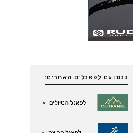
כנסו גם לפאנלים האחרים: