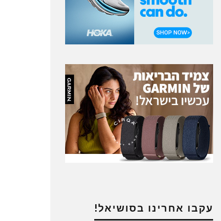
עקבו אחרינו בסושיאל!