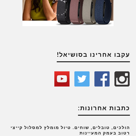
עקבו אחרינו בסושיאל!
כתבות אחרונות:
הולכים, טובלים, שוחים. טיול מומלץ למסלול קייצי
רטוב בעמק המעיינות