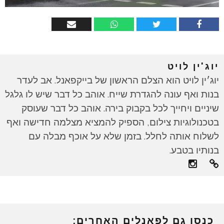
יוג'ין לויט
יוג׳ין לויט הוא הצלם הראשון של בייקפאנל. אב לעדר
בנות ואף עונה להגדרת שייח. אוהב כל דבר שיש לו גלגל
שיניים ויחייך לכל בקבוק בירה. אוהב כל דבר שעוסק
בטכנולוגיות צילום, הספיק להמציא מצלמה חדישה ואף
לשלוח אותה לחלל. בזמן שלא על אוכף מבלה עם
בנותיו בטבע.
כנסו גם לפאנלים האחרים: