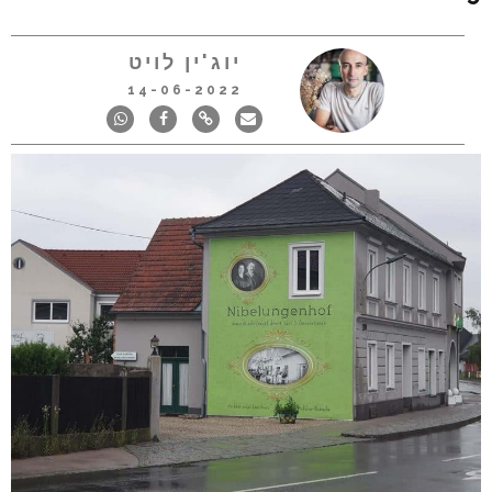
יוג'ין לויט
14-06-2022