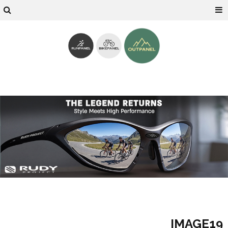
IMAGE19