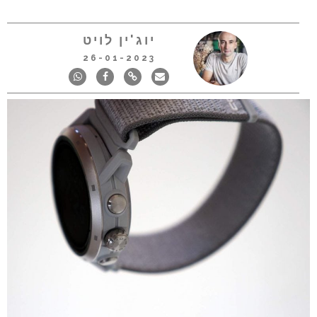
יוג'ין לויט
26-01-2023