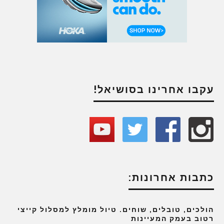
עקבו אחרינו בסושיאל!
כתבות אחרונות:
הולכים, טובלים, שוחים. טיול מומלץ למסלול קייצי
רטוב בעמק המעיינות