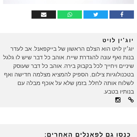
יוג'ין לויט
יוג׳ין לויט הוא הצלם הראשון של בייקפאנל. אב לעדר
בנות ואף עונה להגדרת שייח. אוהב כל דבר שיש לו גלגל
שיניים ויחייך לכל בקבוק בירה. אוהב כל דבר שעוסק
בטכנולוגיות צילום, הספיק להמציא מצלמה חדישה ואף
לשלוח אותה לחלל. בזמן שלא על אוכף מבלה עם
בנותיו בטבע.
כנסו גם לפאנלים האחרים: