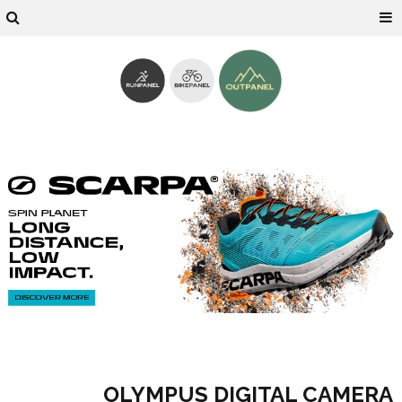
OLYMPUS DIGITAL CAMERA