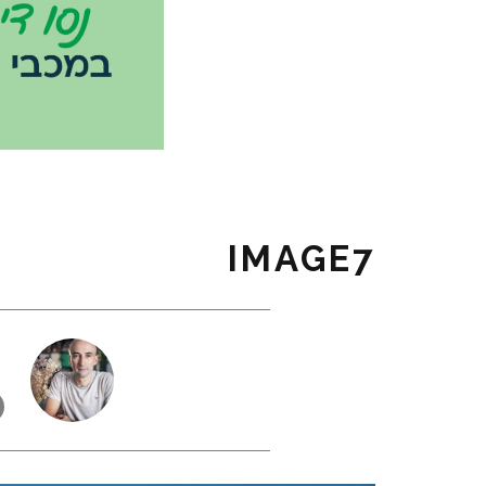
IMAGE7