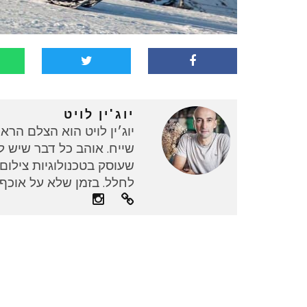
יוג'ין לויט
יוג׳ין לויט הוא הצלם הרא
שייח. אוהב כל דבר שיש לו
שעוסק בטכנולוגיות צילו
לחלל. בזמן שלא על אוכף 