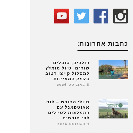
כתבות אחרונות:
הולכים, טובלים,
שוחים. טיול מומלץ
למסלול קייצי רטוב
בעמק המעיינות
6 באוגוסט 2026
טיולי החודש – לוח
אאוטפאנל עם
ההמלצות לטיולים
לפי חודשים
3 באוגוסט 2026