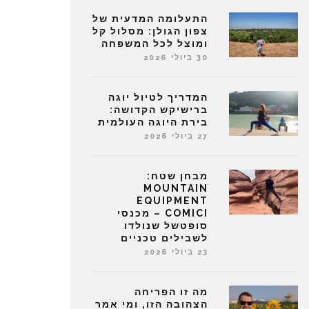
התעלומה המדעית של
צפון הגולן: מסלול קל
ומוצל לכל המשפחה
30 ביולי 2026
המדריך לטיול יוגה
ברישיקש הקדושה:
בירת היוגה העולמית
27 ביולי 2026
מבחן שטח:
MOUNTAIN
EQUIPMENT
COMICI – מכנסי
סופטשל שנולדו
לשבילים טכניים
23 ביולי 2026
מה זו הפריחה
הצהובה הזו, ומי אמר