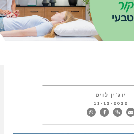
יוג'ין לויט
11-12-2022