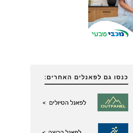
כנסו גם לפאנלים האחרים: