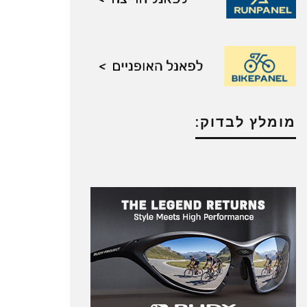
מומלץ לבדוק: