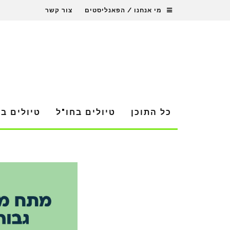
מי אנחנו / הפאנליסטים
צור קשר
כל התוכן
טיולים בחו"ל
טיולים ב