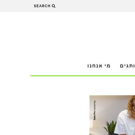
SEARCH
תגים
מי אנחנו