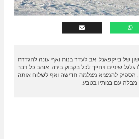
שון של בייקפאנל. אב לעדר בנות ואף עונה להגדרת
 גלגל שיניים ויחייך לכל בקבוק בירה. אוהב כל דבר
ם, הספיק להמציא מצלמה חדישה ואף לשלוח אותה
מבלה עם בנותיו בטבע.