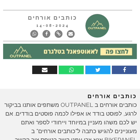
כותבים אורחים
14-08-2024
כותבים אורחים
כותבים אורחים ב OUTPANEL משתפים אותנו בביקור
לרגע, לפוסט בודד או אפילו לכמה פוסטים בודדים. אם
יש לכם משהו מעניין במיוחד וייחודי לספר ואתם
מעוניינים להגיש כתבה ל"כותבים אורחים" ב
BIKEPANEL אנא צרו עמנו קשר בטופס צור הקשר