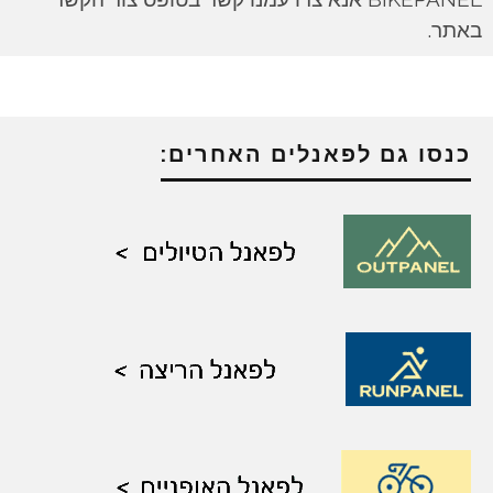
באתר.
כנסו גם לפאנלים האחרים: