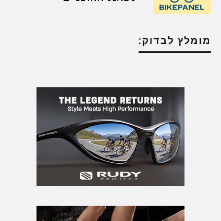
מומלץ לבדוק: