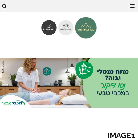
IMAGE1