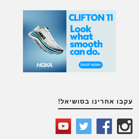
עקבו אחרינו בסושיאל!