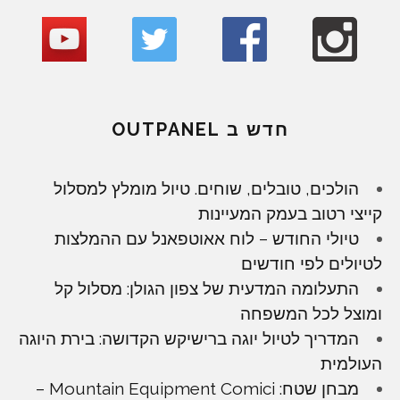
חדש ב OUTPANEL
הולכים, טובלים, שוחים. טיול מומלץ למסלול
קייצי רטוב בעמק המעיינות
טיולי החודש – לוח אאוטפאנל עם ההמלצות
לטיולים לפי חודשים
התעלומה המדעית של צפון הגולן: מסלול קל
ומוצל לכל המשפחה
המדריך לטיול יוגה ברישיקש הקדושה: בירת היוגה
העולמית
מבחן שטח: Mountain Equipment Comici –