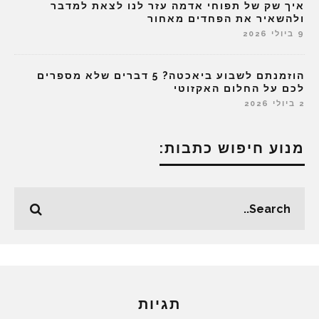
איך שק של תפוחי אדמה עזר לנו לצאת למדבר
ולהשאיר את הפחדים מאחור
9 ביולי 2026
הוזמנתם לשבוע ביאכטה? 5 דברים שלא מספרים
לכם על החלום האקזוטי
2 ביולי 2026
מנוע חיפוש כתבות:
תגיות