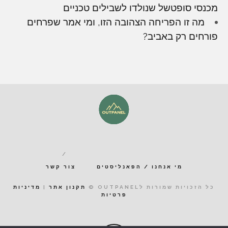
מכנסי סופטשל שנולדו לשבילים טכניים
מה זו הפריחה הצהובה הזו, ומי אמר שפרחים
פורחים רק באביב?
מי אנחנו / הפאנליסטים
צור קשר
כל הזכויות שמורות לOUTPANEL ©
תקנון אתר
|
מדיניות
פרטיות