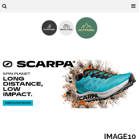
IMAGE10