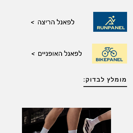
מומלץ לבדוק: