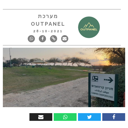
מערכת
OUTPANEL
28-10-2021