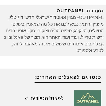
מערכת OUTPANEL
OUTPANEL- מגזין אאוטדור ישראלי חדש, דיגיטלי,
מעניין וחינמי. נביא לכם את כל מה שמעניין בעולם
הטיולים, הייקינג, טיפוס הרים וצוקים, סקי, אופני הרים
וריצות טרייל, ועוד ועוד. האתר הוא תוצר של פאנל ובו כ
15 כותבים איכותיים שעושים את זה מאהבה לחוץ,
לטבע ולספורט.
כנסו גם לפאנלים האחרים: