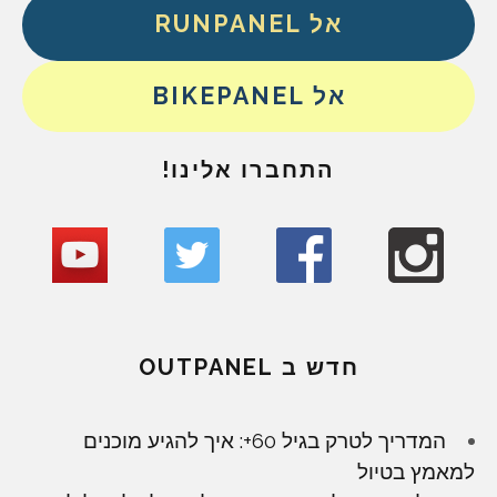
אל RUNPANEL
אל BIKEPANEL
התחברו אלינו!
חדש ב OUTPANEL
המדריך לטרק בגיל 60+: איך להגיע מוכנים
למאמץ בטיול