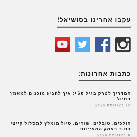
עקבו אחרינו בסושיאל!
כתבות אחרונות:
המדריך לטרק בגיל 60+: איך להגיע מוכנים למאמץ
בטיול
10 באוגוסט 2026
הולכים, טובלים, שוחים. טיול מומלץ למסלול קייצי
רטוב בעמק המעיינות
6 באוגוסט 2026