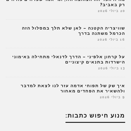
רק באביב?
20 ביולי 2026
שוויצריה הקטנה – לאן שלא תלך במסלול הזה
הכרמל משתנה בדרך
16 ביולי 2026
על קרחון אלפיני – הדרך לדנאלי מתחילה באימוני
הישרדות בתנאים קיצוניים
13 ביולי 2026
איך שק של תפוחי אדמה עזר לנו לצאת למדבר
ולהשאיר את הפחדים מאחור
9 ביולי 2026
מנוע חיפוש כתבות: