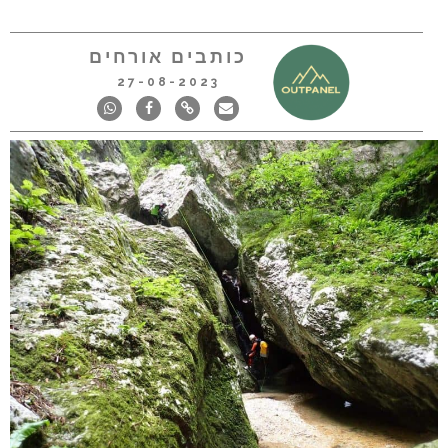
כותבים אורחים
27-08-2023