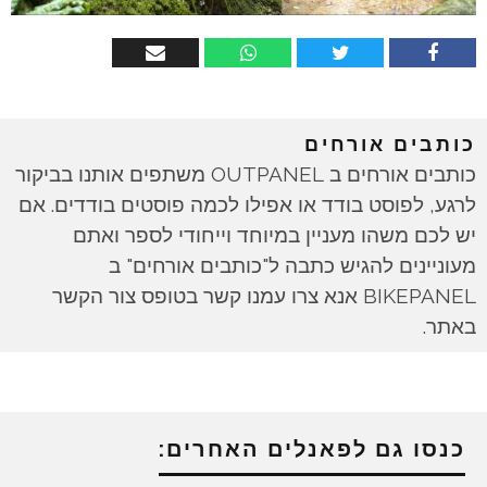
כותבים אורחים
כותבים אורחים ב OUTPANEL משתפים אותנו בביקור
לרגע, לפוסט בודד או אפילו לכמה פוסטים בודדים. אם
יש לכם משהו מעניין במיוחד וייחודי לספר ואתם
מעוניינים להגיש כתבה ל"כותבים אורחים" ב
BIKEPANEL אנא צרו עמנו קשר בטופס צור הקשר
באתר.
כנסו גם לפאנלים האחרים: