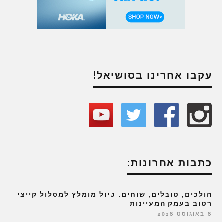
עקבו אחרינו בסושיאל!
כתבות אחרונות:
הולכים, טובלים, שוחים. טיול מומלץ למסלול קייצי
רטוב בעמק המעיינות
6 באוגוסט 2026