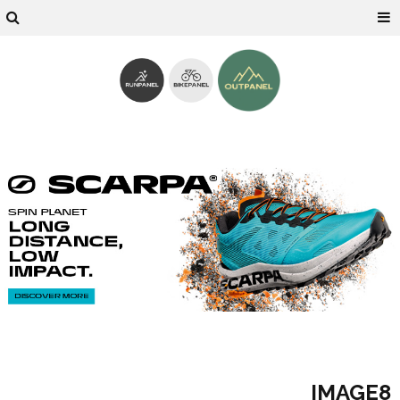
IMAGE8