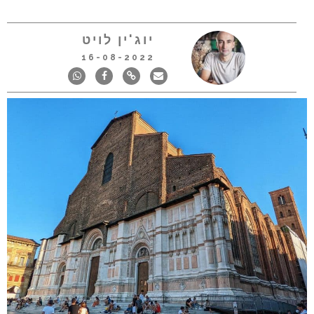
יוג'ין לויט
16-08-2022