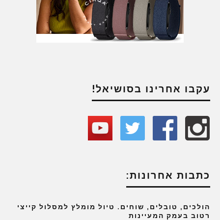
עקבו אחרינו בסושיאל!
כתבות אחרונות:
הולכים, טובלים, שוחים. טיול מומלץ למסלול קייצי
רטוב בעמק המעיינות