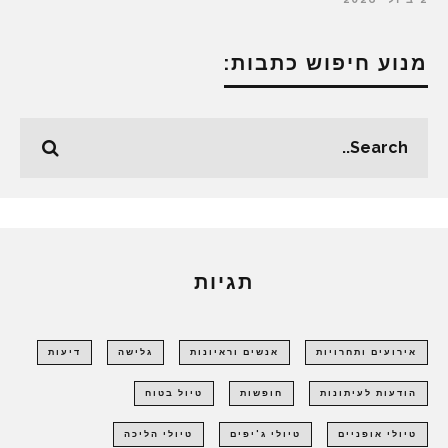
2 ביולי 2026
מנוע חיפוש כתבות:
תגיות
אירועים ותחרויות
אנשים וראיונות
גלישה
דיעות
הודעות לעיתונות
חופשות
טיול בטוח
טיולי אופניים
טיולי ג'יפים
טיולי הליכה