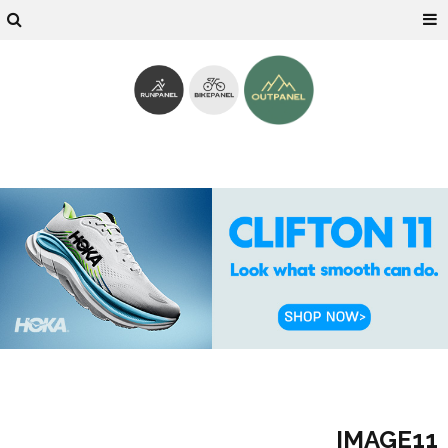
IMAGE11