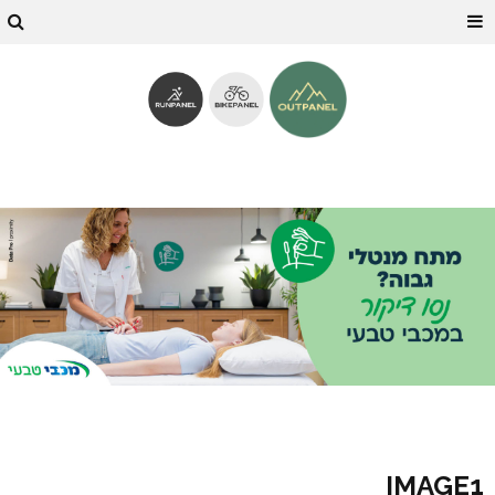
IMAGE1