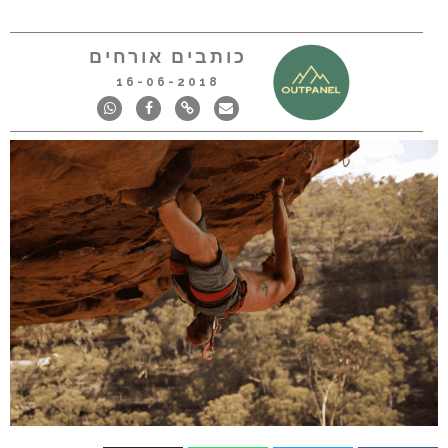
כותבים אורחים
16-06-2018