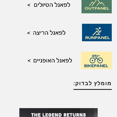
מומלץ לבדוק: