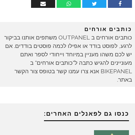
כותבים אורחים
כותבים אורחים ב OUTPANEL משתפים אותנו בביקור
לרגע, לפוסט בודד או אפילו לכמה פוסטים בודדים. אם
יש לכם משהו מעניין במיוחד וייחודי לספר ואתם
מעוניינים להגיש כתבה ל"כותבים אורחים" ב
BIKEPANEL אנא צרו עמנו קשר בטופס צור הקשר
באתר.
כנסו גם לפאנלים האחרים: