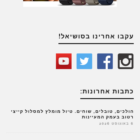
עקבו אחרינו בסושיאל!
כתבות אחרונות:
הולכים, טובלים, שוחים. טיול מומלץ למסלול קייצי
רטוב בעמק המעיינות
6 באוגוסט 2026