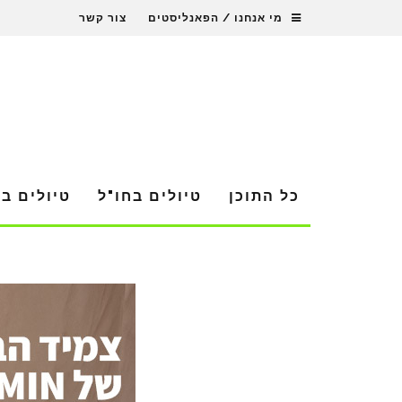
מי אנחנו / הפאנליסטים
צור קשר
כל התוכן
טיולים בחו"ל
טיולים ב