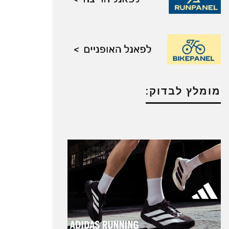
מומלץ לבדוק: