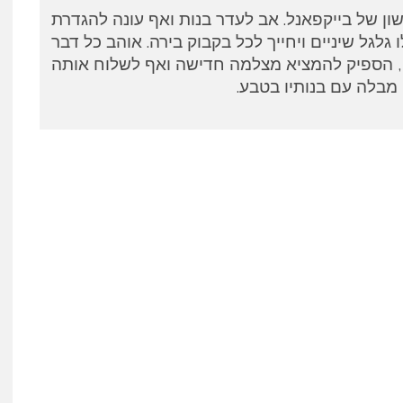
שון של בייקפאנל. אב לעדר בנות ואף עונה להגדרת
 גלגל שיניים ויחייך לכל בקבוק בירה. אוהב כל דבר
ם, הספיק להמציא מצלמה חדישה ואף לשלוח אותה
מבלה עם בנותיו בטבע.