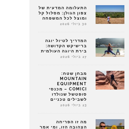
התעלומה המדעית של
צפון הגולן: מסלול קל
ומוצל לכל המשפחה
30 ביולי 2026
המדריך לטיול יוגה
ברישיקש הקדושה:
בירת היוגה העולמית
27 ביולי 2026
מבחן שטח:
MOUNTAIN
EQUIPMENT
COMICI – מכנסי
סופטשל שנולדו
לשבילים טכניים
23 ביולי 2026
מה זו הפריחה
הצהובה הזו, ומי אמר