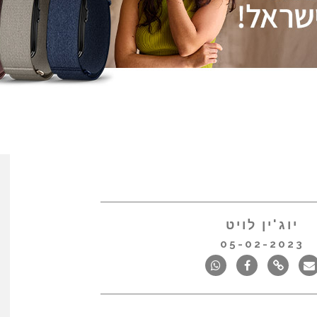
יוג'ין לויט
05-02-2023