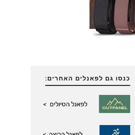
כנסו גם לפאנלים האחרים: