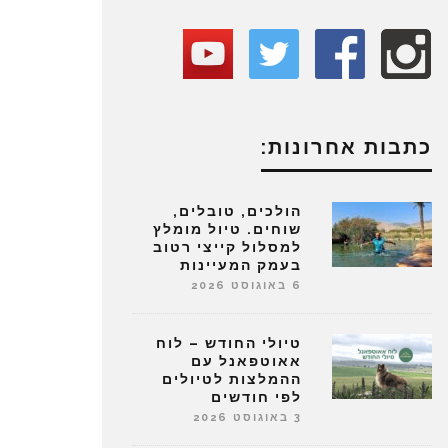
כתבות אחרונות:
הולכים, טובלים,
שוחים. טיול מומלץ
למסלול קייצי רטוב
בעמק המעיינות
6 באוגוסט 2026
טיולי החודש – לוח
אאוטפאנל עם
ההמלצות לטיולים
לפי חודשים
3 באוגוסט 2026