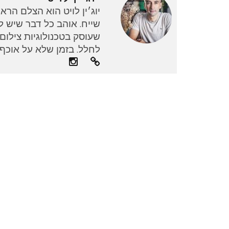
יוג׳ין לויט הוא הצלם הרא
שייח. אוהב כל דבר שיש לו
שעוסק בטכנולוגיות צילו
לחלל. בזמן שלא על אוכף 