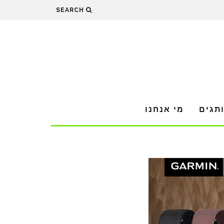
SEARCH
תגים
מי אנחנו