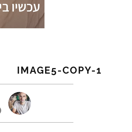
IMAGE5-COPY-1