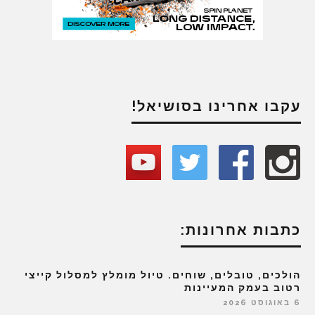
עקבו אחרינו בסושיאל!
כתבות אחרונות:
הולכים, טובלים, שוחים. טיול מומלץ למסלול קייצי
רטוב בעמק המעיינות
6 באוגוסט 2026