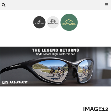
IMAGE12