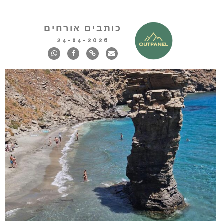
כותבים אורחים
24-04-2026