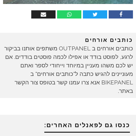
כותבים אורחים
כותבים אורחים ב OUTPANEL משתפים אותנו בביקור
לרגע, לפוסט בודד או אפילו לכמה פוסטים בודדים. אם
יש לכם משהו מעניין במיוחד וייחודי לספר ואתם
מעוניינים להגיש כתבה ל"כותבים אורחים" ב
BIKEPANEL אנא צרו עמנו קשר בטופס צור הקשר
באתר.
כנסו גם לפאנלים האחרים: