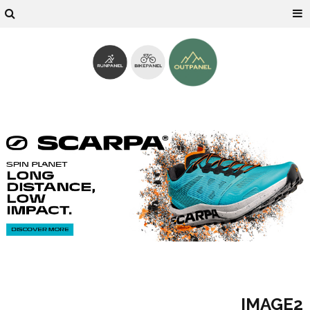
IMAGE2