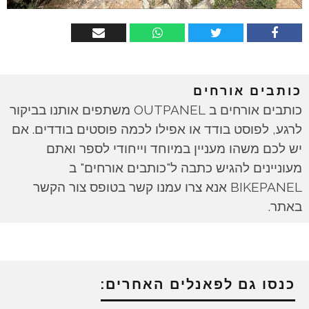
כותבים אורחים
כותבים אורחים ב OUTPANEL משתפים אותנו בביקור
לרגע, לפוסט בודד או אפילו לכמה פוסטים בודדים. אם
יש לכם משהו מעניין במיוחד וייחודי לספר ואתם
מעוניינים להגיש כתבה ל"כותבים אורחים" ב
BIKEPANEL אנא צרו עמנו קשר בטופס צור הקשר
באתר.
כנסו גם לפאנלים האחרים: