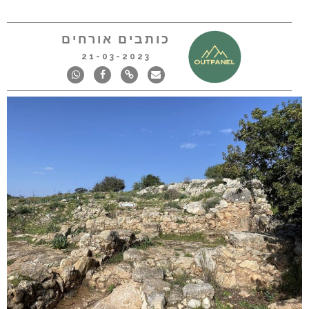
כותבים אורחים
21-03-2023