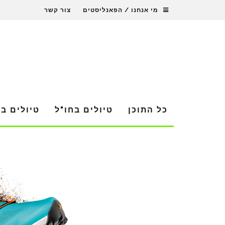
מי אנחנו / הפאנליסטים
צור קשר
כל התוכן
טיולים בחו"ל
טיולים ב