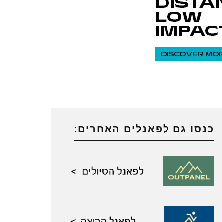
כנסו גם לפאנלים האחרים: