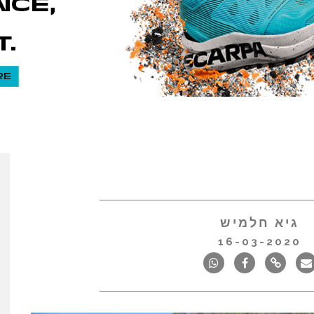
גיא חלמיש
16-03-2020