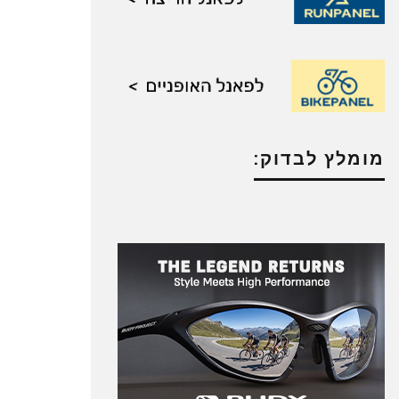
מומלץ לבדוק: