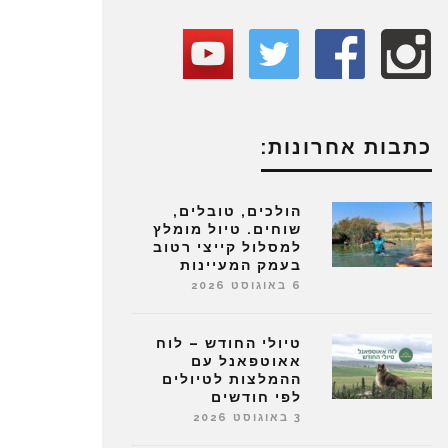
כתבות אחרונות:
הולכים, טובלים,
שוחים. טיול מומלץ
למסלול קייצי רטוב
בעמק המעיינות
6 באוגוסט 2026
טיולי החודש – לוח
אאוטפאנל עם
ההמלצות לטיולים
לפי חודשים
3 באוגוסט 2026