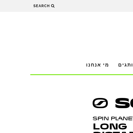
SEARCH
תגים
מי אנחנו