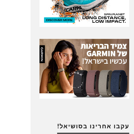
עקבו אחרינו בסושיאל!