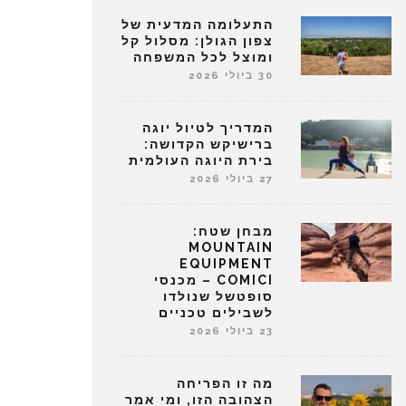
התעלומה המדעית של
צפון הגולן: מסלול קל
ומוצל לכל המשפחה
30 ביולי 2026
המדריך לטיול יוגה
ברישיקש הקדושה:
בירת היוגה העולמית
27 ביולי 2026
מבחן שטח:
MOUNTAIN
EQUIPMENT
COMICI – מכנסי
סופטשל שנולדו
לשבילים טכניים
23 ביולי 2026
מה זו הפריחה
הצהובה הזו, ומי אמר