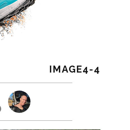
4-IMAGE4