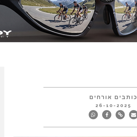
ותבים אורחים
26-10-2025