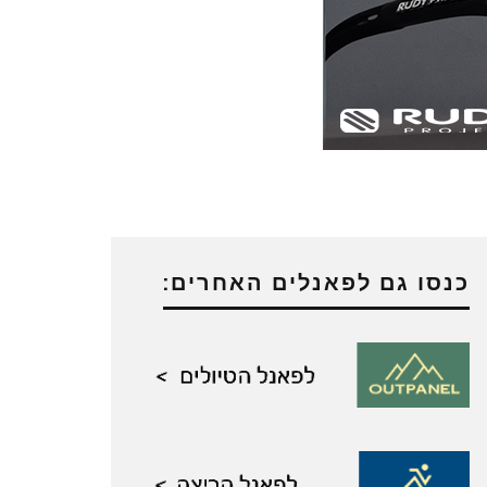
כנסו גם לפאנלים האחרים: