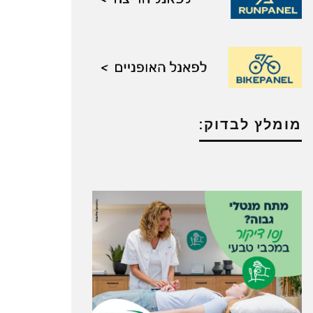
מומלץ לבדוק: