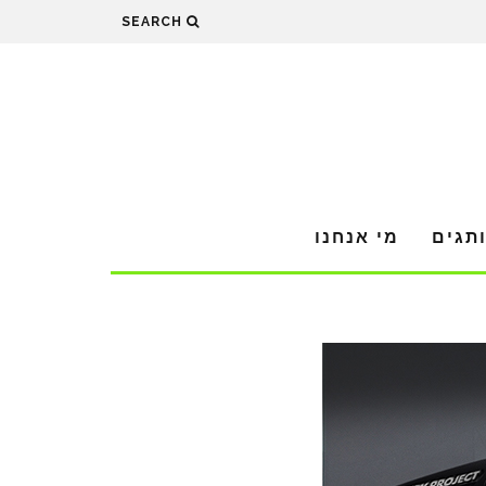
SEARCH
תגים
מי אנחנו