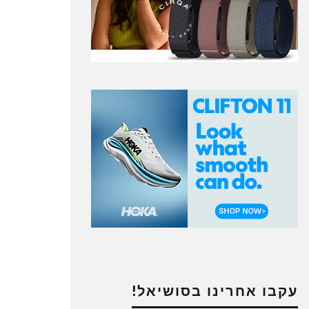
עקבו אחרינו בסושיאל!