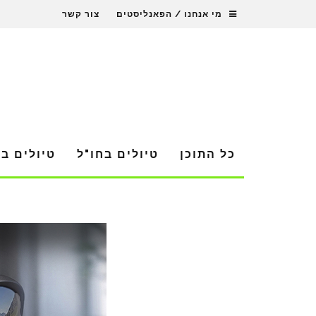
מי אנחנו / הפאנליסטים
צור קשר
כל התוכן
טיולים בחו"ל
טיולים ב