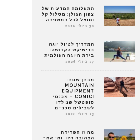
התעלומה המדעית של
צפון הגולן: מסלול קל
ומוצל לכל המשפחה
30 ביולי 2026
המדריך לטיול יוגה
ברישיקש הקדושה:
בירת היוגה העולמית
27 ביולי 2026
מבחן שטח:
MOUNTAIN
EQUIPMENT
COMICI – מכנסי
סופטשל שנולדו
לשבילים טכניים
23 ביולי 2026
מה זו הפריחה
הצהובה הזו, ומי אמר