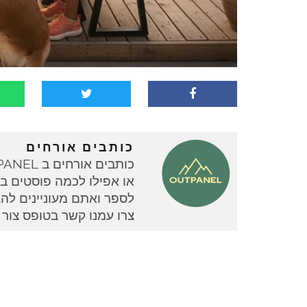
כותבים אורחים
או אפילו לכמה פוסטים בוד
צרו עמנו קשר בטופס צור