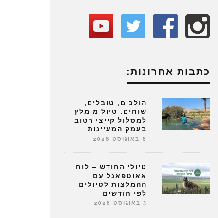
כתבות אחרונות:
הולכים, טובלים,
שוחים. טיול מומלץ
למסלול קייצי רטוב
בעמק המעיינות
6 באוגוסט 2026
טיולי החודש – לוח
אאוטפאנל עם
ההמלצות לטיולים
לפי חודשים
3 באוגוסט 2026