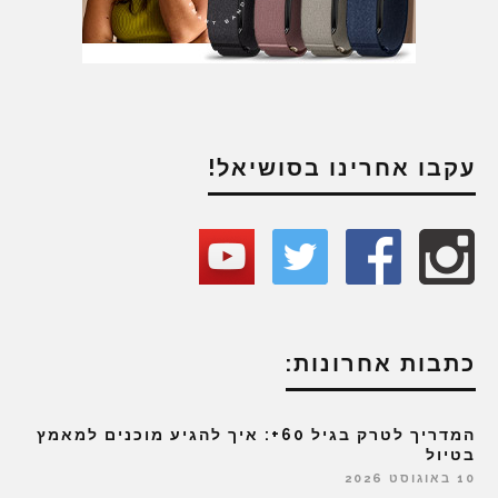
עקבו אחרינו בסושיאל!
כתבות אחרונות:
המדריך לטרק בגיל 60+: איך להגיע מוכנים למאמץ
בטיול
10 באוגוסט 2026