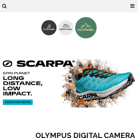
OLYMPUS DIGITAL CAMERA