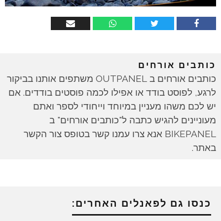
כותבים אורחים
כותבים אורחים ב OUTPANEL משתפים אותנו בביקור
לרגע, לפוסט בודד או אפילו לכמה פוסטים בודדים. אם
יש לכם משהו מעניין במיוחד וייחודי לספר ואתם
מעוניינים להגיש כתבה ל"כותבים אורחים" ב
BIKEPANEL אנא צרו עמנו קשר בטופס צור הקשר
באתר.
כנסו גם לפאנלים האחרים: