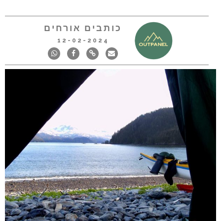
כותבים אורחים
12-02-2024