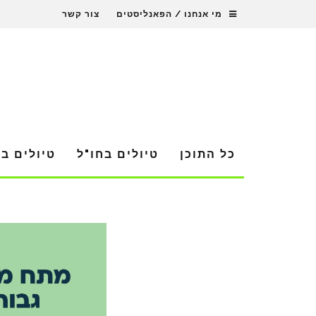
מי אנחנו / הפאנליסטים
צור קשר
כל התוכן
טיולים בחו"ל
טיולים ב