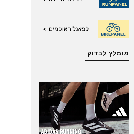
מומלץ לבדוק: