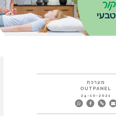
מערכת
OUTPANEL
24-10-2021