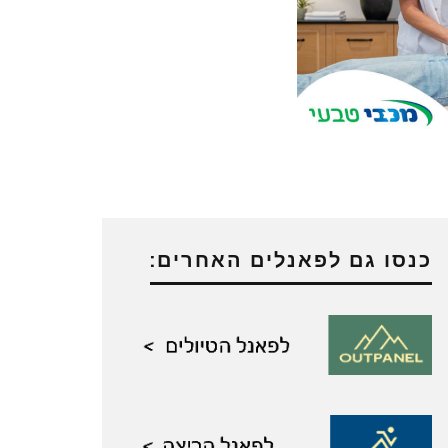
כנסו גם לפאנלים האחרים: