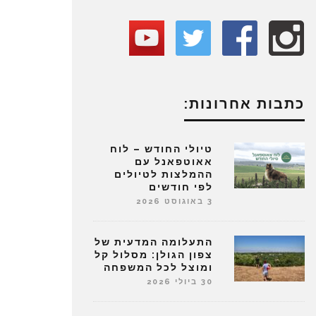
כתבות אחרונות:
טיולי החודש – לוח
אאוטפאנל עם
ההמלצות לטיולים
לפי חודשים
3 באוגוסט 2026
התעלומה המדעית של
צפון הגולן: מסלול קל
ומוצל לכל המשפחה
30 ביולי 2026