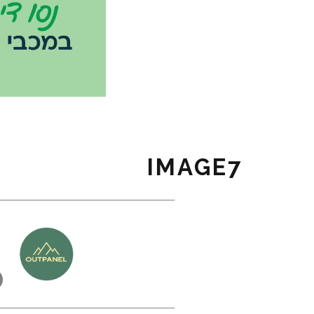
IMAGE7