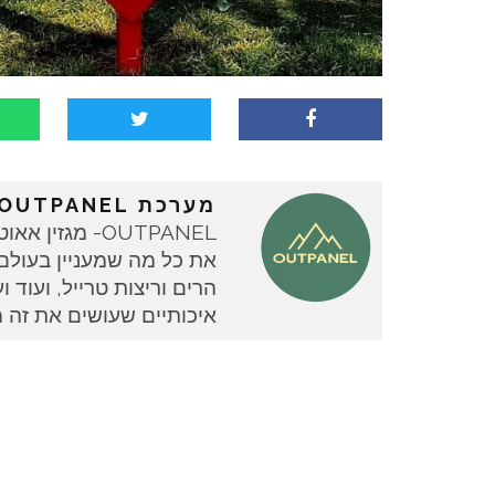
מערכת OUTPANEL
OUTPANEL- מגז
את כל מה שמעניין בעולם ה
איכותיים שעושים את זה 