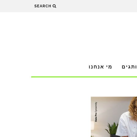
SEARCH
תגים
מי אנחנו