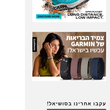
עקבו אחרינו בסושיאל!