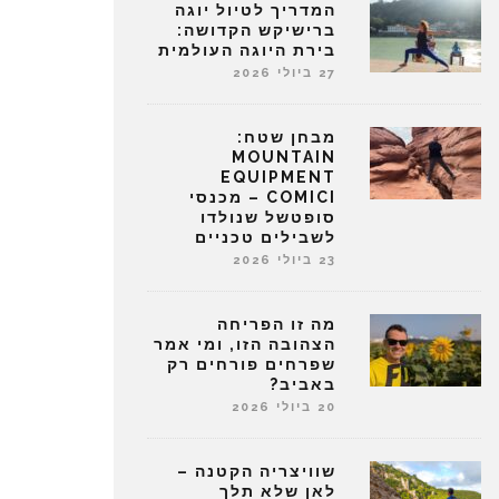
המדריך לטיול יוגה
ברישיקש הקדושה:
בירת היוגה העולמית
27 ביולי 2026
מבחן שטח:
MOUNTAIN
EQUIPMENT
COMICI – מכנסי
סופטשל שנולדו
לשבילים טכניים
23 ביולי 2026
מה זו הפריחה
הצהובה הזו, ומי אמר
שפרחים פורחים רק
באביב?
20 ביולי 2026
שוויצריה הקטנה –
לאן שלא תלך