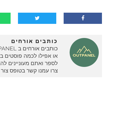
כותבים אורחים
או אפילו לכמה פוסטים בוד
צרו עמנו קשר בטופס צור