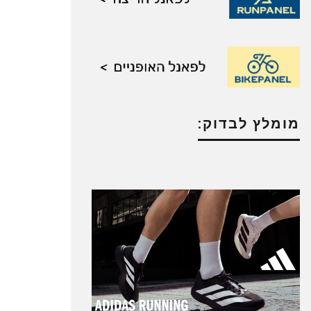
מומלץ לבדוק: