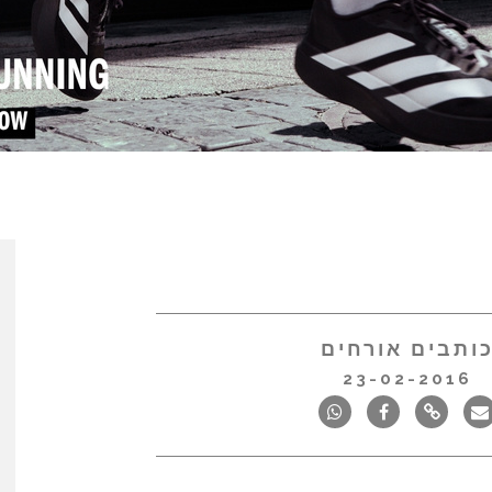
ותבים אורחים
23-02-2016