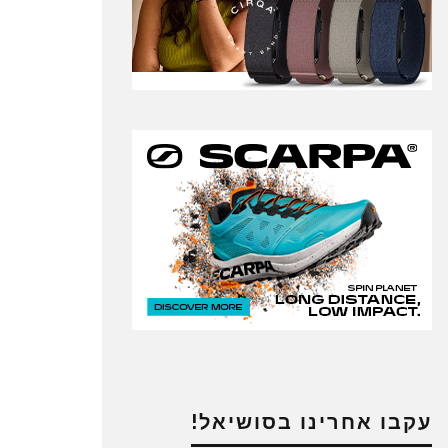
עקבו אחרינו בסושיאל!