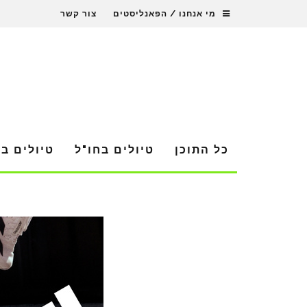
מי אנחנו / הפאנליסטים
צור קשר
כל התוכן
טיולים בחו"ל
טיולים ב