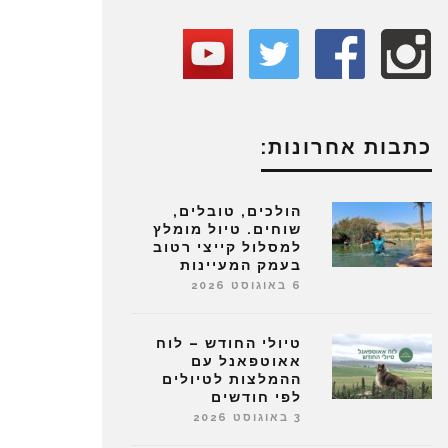
כתבות אחרונות:
הולכים, טובלים,
שוחים. טיול מומלץ
למסלול קייצי רטוב
בעמק המעיינות
6 באוגוסט 2026
טיולי החודש – לוח
אאוטפאנל עם
ההמלצות לטיולים
לפי חודשים
3 באוגוסט 2026