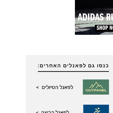
כנסו גם לפאנלים האחרים: