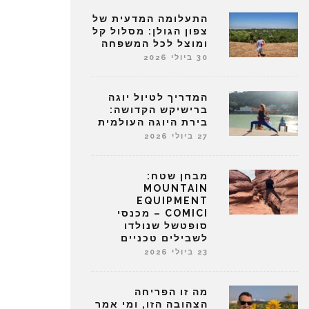
התעלומה המדעית של
צפון הגולן: מסלול קל
ומוצל לכל המשפחה
30 ביולי 2026
המדריך לטיול יוגה
ברישיקש הקדושה:
בירת היוגה העולמית
27 ביולי 2026
מבחן שטח:
MOUNTAIN
EQUIPMENT
COMICI – מכנסי
סופטשל שנולדו
לשבילים טכניים
23 ביולי 2026
מה זו הפריחה
הצהובה הזו, ומי אמר