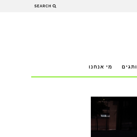
SEARCH
תגים
מי אנחנו