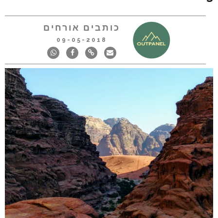
כותבים אורחים
09-05-2018