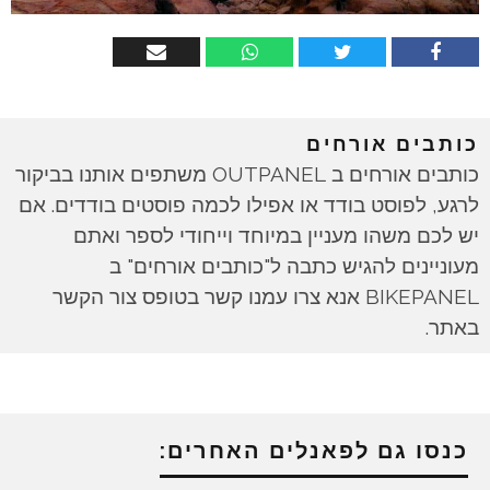
כותבים אורחים
כותבים אורחים ב OUTPANEL משתפים אותנו בביקור
לרגע, לפוסט בודד או אפילו לכמה פוסטים בודדים. אם
יש לכם משהו מעניין במיוחד וייחודי לספר ואתם
מעוניינים להגיש כתבה ל"כותבים אורחים" ב
BIKEPANEL אנא צרו עמנו קשר בטופס צור הקשר
באתר.
כנסו גם לפאנלים האחרים: