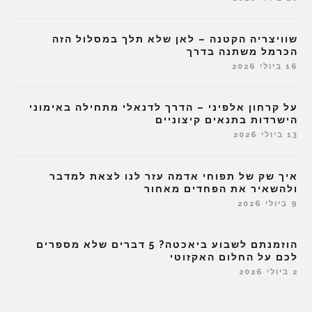
שוויצריה הקטנה – לאן שלא תלך במסלול הזה
הכרמל משתנה בדרך
16 ביולי 2026
על קרחון אלפיני – הדרך לדנאלי מתחילה באימוני
הישרדות בתנאים קיצוניים
13 ביולי 2026
איך שק של תפוחי אדמה עזר לנו לצאת למדבר
ולהשאיר את הפחדים מאחור
9 ביולי 2026
הוזמנתם לשבוע ביאכטה? 5 דברים שלא מספרים
לכם על החלום האקזוטי
2 ביולי 2026