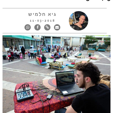
גיא חלמיש
11-03-2018