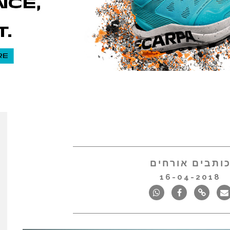
ותבים אורחים
16-04-2018