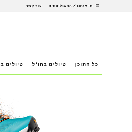
מי אנחנו / הפאנליסטים
צור קשר
כל התוכן
טיולים בחו"ל
טיולים ב