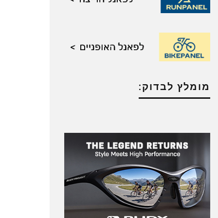
מומלץ לבדוק: