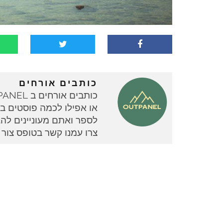
כותבים אורחים
או אפילו לכמה פוסטים בוד
צרו עמנו קשר בטופס צור