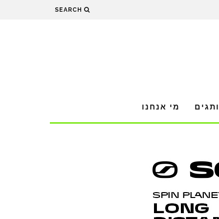
SEARCH
תגים
מי אנחנו