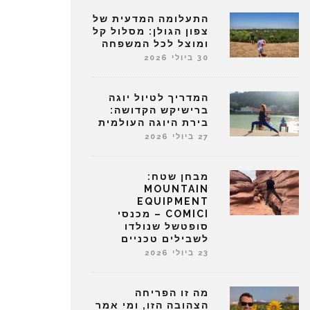
התעלומה המדעית של
צפון הגולן: מסלול קל
ומוצל לכל המשפחה
30 ביולי 2026
המדריך לטיול יוגה
ברישיקש הקדושה:
בירת היוגה העולמית
27 ביולי 2026
מבחן שטח:
MOUNTAIN
EQUIPMENT
COMICI – מכנסי
סופטשל שנולדו
לשבילים טכניים
23 ביולי 2026
מה זו הפריחה
הצהובה הזו, ומי אמר