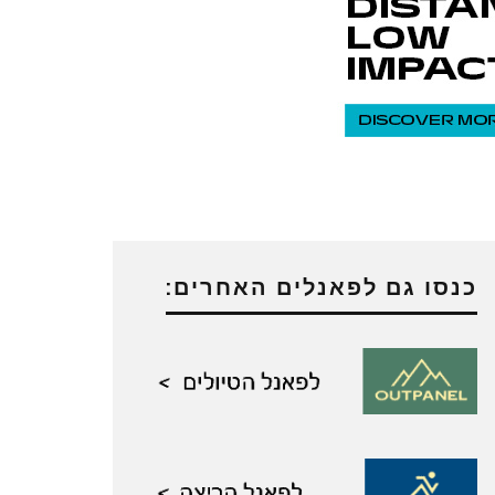
כנסו גם לפאנלים האחרים: