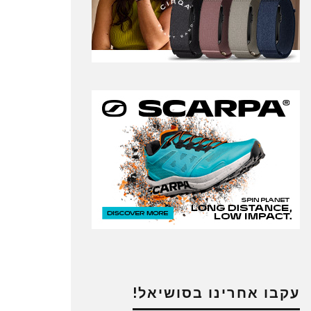
עקבו אחרינו בסושיאל!