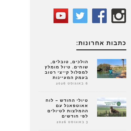
כתבות אחרונות:
הולכים, טובלים,
שוחים. טיול מומלץ
למסלול קייצי רטוב
בעמק המעיינות
6 באוגוסט 2026
טיולי החודש – לוח
אאוטפאנל עם
ההמלצות לטיולים
לפי חודשים
3 באוגוסט 2026