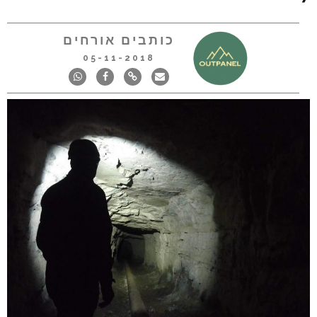
כותבים אורחים
05-11-2018