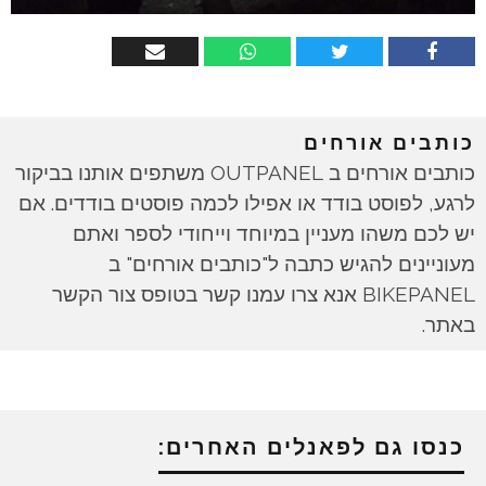
כותבים אורחים
כותבים אורחים ב OUTPANEL משתפים אותנו בביקור
לרגע, לפוסט בודד או אפילו לכמה פוסטים בודדים. אם
יש לכם משהו מעניין במיוחד וייחודי לספר ואתם
מעוניינים להגיש כתבה ל"כותבים אורחים" ב
BIKEPANEL אנא צרו עמנו קשר בטופס צור הקשר
באתר.
כנסו גם לפאנלים האחרים: