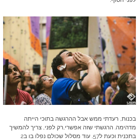
בכנות, רעדתי ממש אבל ההרגשה בתוכי הייתה
מדהימה. הרגשתי שזה אפשרי,רק לפני, צריך להמשיך
בתכנית וכעת ל57. עוד מסלול שכולם נפלו בו ב2