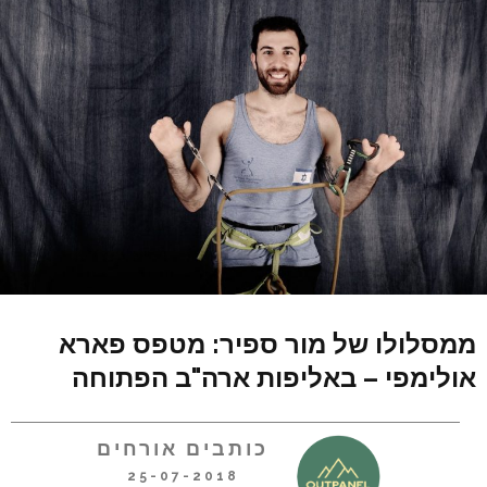
ממסלולו של מור ספיר: מטפס פארא
אולימפי – באליפות ארה"ב הפתוחה
כותבים אורחים
25-07-2018