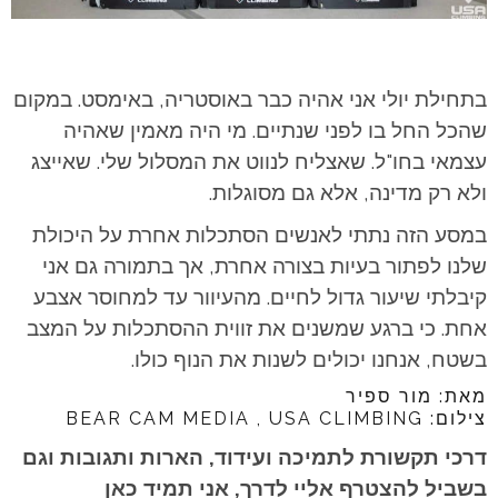
בתחילת יולי אני אהיה כבר באוסטריה, באימסט. במקום
שהכל החל בו לפני שנתיים. מי היה מאמין שאהיה
עצמאי בחו"ל. שאצליח לנווט את המסלול שלי. שאייצג
ולא רק מדינה, אלא גם מסוגלות.
במסע הזה נתתי לאנשים הסתכלות אחרת על היכולת
שלנו לפתור בעיות בצורה אחרת, אך בתמורה גם אני
קיבלתי שיעור גדול לחיים. מהעיוור עד למחוסר אצבע
אחת. כי ברגע שמשנים את זווית ההסתכלות על המצב
בשטח, אנחנו יכולים לשנות את הנוף כולו.
מאת: מור ספיר
צילום: BEAR CAM MEDIA , USA CLIMBING
דרכי תקשורת לתמיכה ועידוד, הארות ותגובות וגם
בשביל להצטרף אליי לדרך, אני תמיד כאן