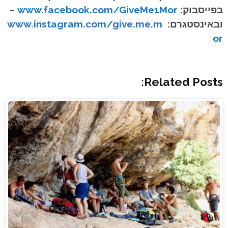
בפייסבוק:
www.facebook.com/GiveMe1Mor
–
ובאינסטגרם:
www.instagram.com/give.me.m
or
Related Posts: