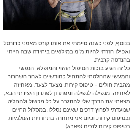
בנוסף, לפני כשנה סיימתי את אותו קורס מאמני כדורסל
ואפילו חזרתי להיות מ"מ במילואים ביחידה שבה הייתי
בהנדסה קרבית.
כל זה הגיע בזכות הטיפול ההזוי והמופלא, הנפשי
והמעשי שהחלטתי להתחיל כחודשיים לאחר השחרור
מהבית חולים – טיפוס קירות. מצעד לצעד, מאחיזה
לאחיזה, מנפילה לנפילה ומפתרון לפתרון היצירתי הבא,
מצאתי את הדרך שלי להתגבר על כל מכשול ולהחליט
שנועדתי לפרוץ דרכים שאינם נסללו: במסלול החיים
ובטיפוס קירות. וכיום אני מתחרה בתחרויות העולמיות
בטיפוס קירות לנכים (פארא).