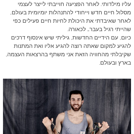
עליו מילדותי. לאחר הפציעה חוייבתי לייצר לעצמי
מסלול חיים חדש וייחודי להתנהלות יומיומית בעולם,
לאחר שאיבדתי את היכולת לחיות חיים פעילים כפי
שהייתי רגיל בעבר… לכאורה.
כיום, עם הידיים החדשות, גיליתי שיש אינסוף דרכים
להגיע למקום שאתה רוצה להגיע אליו ואת המתנות
שקיבלתי מהחוויה הזאת אני משתף בהרצאות העצמה,
בארץ ובעולם.