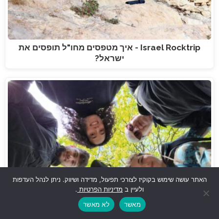
Israel Rocktrip - איך מטפסים מחו"ל תופסים את
ישראל?
האתר עושה שימוש בקוקיז לצורכי תפעול, מדידה ושיווק. ניתן לנהל העדפות
ולעיין ב
מדיניות הפרטיות
.
מאשר
לא מאשר