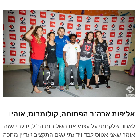
אליפות ארה"ב הפתוחה, קולומבוס, אוהיו.
לאחר שלקחתי על עצמי את השליחות הנ"ל, ידעתי שזה
אומר שאני אטוס לבד וידעתי שגם התקציב (עדיין מחכה