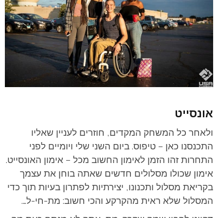
אונסייט
ולאחר כל המשחק המקדים, חוזרים לעניין שאליו
התכנסנו כאן – טיפוס. ביום השני שלי ויומיים לפני
התחרות זהו הזמן לאימון החשוב מכל – אימון האונסייט.
אימון שכולו מסלולים חדשים שאתה בוחן את עצמך
בקריאת מסלול ותכנונו, יצירתיות לפתרון בעיות תוך כדי
המסלול שלא ראית מהקרקע והכי חשוב: מת-חי-ל….