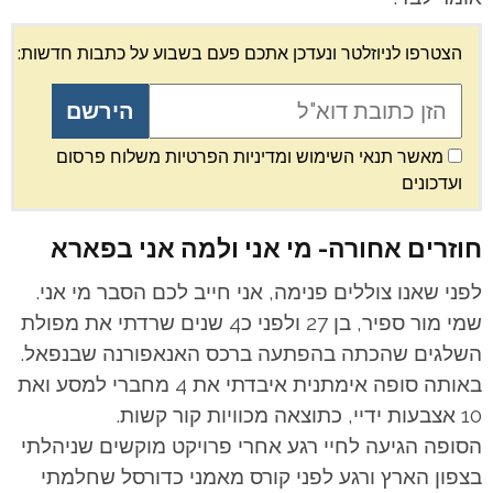
הצטרפו לניוזלטר ונעדכן אתכם פעם בשבוע על כתבות חדשות:
מאשר תנאי השימוש ומדיניות הפרטיות משלוח פרסום
ועדכונים
חוזרים אחורה- מי אני ולמה אני בפארא
לפני שאנו צוללים פנימה, אני חייב לכם הסבר מי אני.
שמי מור ספיר, בן 27 ולפני כ4 שנים שרדתי את מפולת
השלגים שהכתה בהפתעה ברכס האנאפורנה שבנפאל.
באותה סופה אימתנית איבדתי את 4 מחברי למסע ואת
10 אצבעות ידיי, כתוצאה מכוויות קור קשות.
הסופה הגיעה לחיי רגע אחרי פרויקט מוקשים שניהלתי
בצפון הארץ ורגע לפני קורס מאמני כדורסל שחלמתי