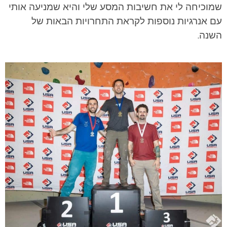
שמוכיחה לי את חשיבות המסע שלי והיא שמניעה אותי
עם אנרגיות נוספות לקראת התחרויות הבאות של
השנה.