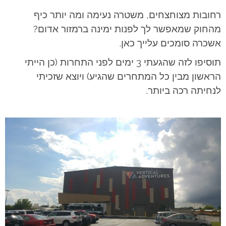
רחובות מצוחצחים, משטרה נעימה ומה יותר כיף
מהחוק שמאפשר לך לפנות ימינה ברמזור אדום?
אשכרה סומכים עלייך כאן.
תוסיפו לזה שהגעתי 3 ימים לפני התחרות (כן הייתי
הראשון מבין כל המתחרים שהגיע) ויוצא שזכיתי
לנחיתה רכה ביותר.