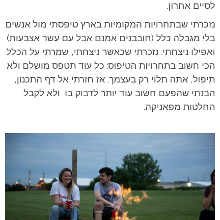
לסיים אחרון.
נזכרתי שבתחרויות המקומיות בארץ טיפסתי מול אנשים
בלי מגבלה כלל (חובבנים אמנם אבל עם עשר אצבעות)
ואפילו ניצחתי. נזכרתי שכאשר ניצחתי, שמרתי על הכלל
הכי חשוב בתחרויות הטיפוס: כל עוד תטפס מושלם ולא
תיפול, אתה תלוי רק בעצמך. אז חזרתי אל דף התכנון,
הבנתי שהפעם חשוב עוד יותר לדבוק בו ולא לקבל
החלטות מפאניקה.