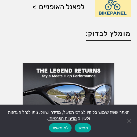
מומלץ לבדוק:
האתר עושה שימוש בקוקיז לצורכי תפעול, מדידה ושיווק. ניתן לנהל העדפות
ולעיין ב
מדיניות הפרטיות
.
מאשר
לא מאשר