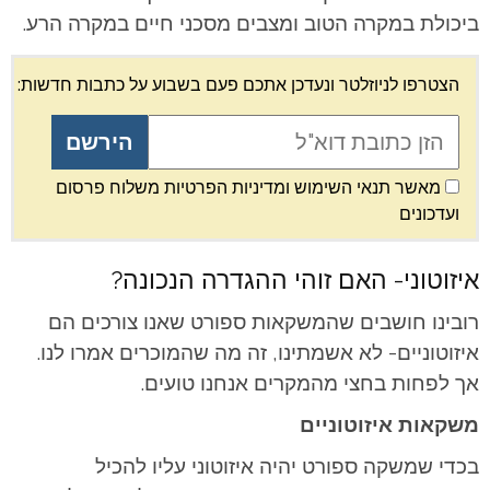
ביכולת במקרה הטוב ומצבים מסכני חיים במקרה הרע.
הצטרפו לניוזלטר ונעדכן אתכם פעם בשבוע על כתבות חדשות:
מאשר תנאי השימוש ומדיניות הפרטיות משלוח פרסום
ועדכונים
איזוטוני- האם זוהי ההגדרה הנכונה?
רובינו חושבים שהמשקאות ספורט שאנו צורכים הם
איזוטוניים- לא אשמתינו, זה מה שהמוכרים אמרו לנו.
אך לפחות בחצי מהמקרים אנחנו טועים.
משקאות איזוטוניים
בכדי שמשקה ספורט יהיה איזוטוני עליו להכיל