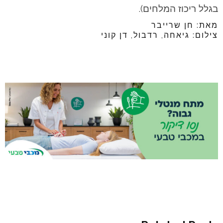
בגלל ריכוז המלחים).
מאת: חן שרייבר
צילום: גיאחה, רדבול, דן קוני