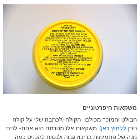
משקאות היפרטוניים
הבולט והמוכר מכולם- הקולה (לכתבה שלי על קולה
ניתן
ללחוץ כאן
). משקאות אלו מטרתם היא אחת- לתת
מנה של פחמימות בריכוז גבוה ולנסות להכניס כמה