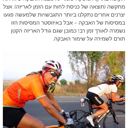
מתקשה (תוצאה של כניסת לחות עם הזמן לאריזה). אצל
יצרנים אחרים נתקלנו ביותר התגבשויות שלמעשה פגעו
במסיסות של האבקה – אבל באיזוסטר המסיסות הזו
נשמרה לאורך זמן רב! כמובן שגם גודל האריזה הקטן
תורם לשמירה על שימור האבקה.