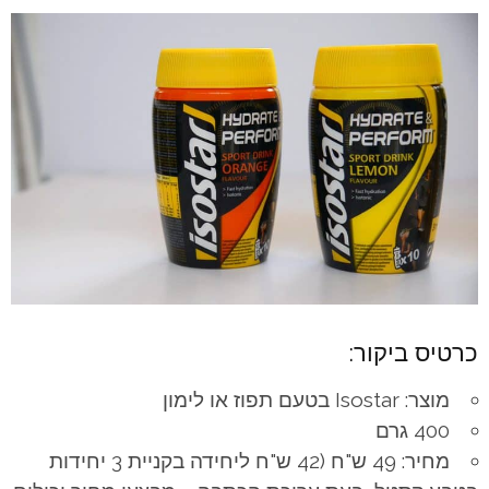
כרטיס ביקור:
מוצר: Isostar בטעם תפוז או לימון
400 גרם
מחיר: 49 ש"ח (42 ש"ח ליחידה בקניית 3 יחידות