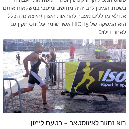
בשטח. המינון לרב יהיה מחושב ומיטבי במשקאות אותם
אנו לא מדללים מעבר להוראות היצרן (היוצא מן הכלל
הוא המשקה של HIGH5 אשר שומר על יחס תקין גם
לאחר דילול).
בוא נחזור לאיזוסטאר – בטעם לימון