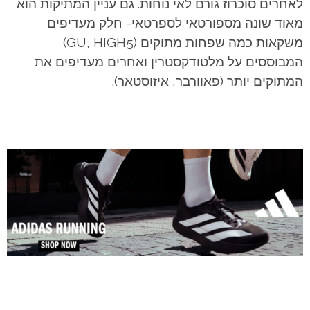
לאחרים סוכרוז גורם לאי נוחות. גם עניין המתיקות הוא
מאוד שונה מספורטאי לספרטאי- חלק מעדיפים
משקאות כמה שפחות מתוקים (GU, HIGH5)
המבוססים על מלטודקסטרין ואחרים מעדיפים את
המתוקים יותר (פאוורבר, איזוסטאר).