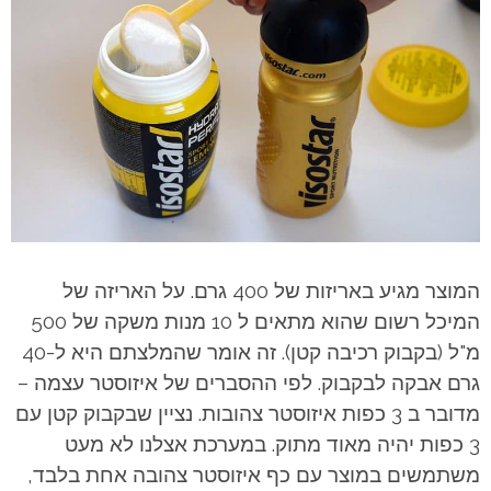
המוצר מגיע באריזות של 400 גרם. על האריזה של
המיכל רשום שהוא מתאים ל 10 מנות משקה של 500
מ"ל (בקבוק רכיבה קטן). זה אומר שהמלצתם היא ל-40
גרם אבקה לבקבוק. לפי ההסברים של איזוסטר עצמה –
מדובר ב 3 כפות איזוסטר צהובות. נציין שבקבוק קטן עם
3 כפות יהיה מאוד מתוק. במערכת אצלנו לא מעט
משתמשים במוצר עם כף איזוסטר צהובה אחת בלבד,