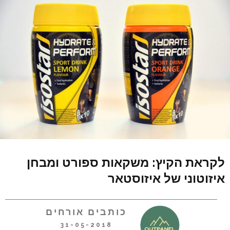
לקראת הקיץ: משקאות ספורט ומבחן
איזוטוני של איזוסטאר
כותבים אורחים
31-05-2018