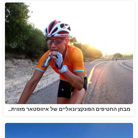
מבחן החטיפים הפונקציונאליים של איזוסטאר מזווית…