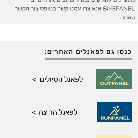
BIKEPANEL אנא צרו עמנו קשר בטופס צור הקשר
באתר.
כנסו גם לפאנלים האחרים: