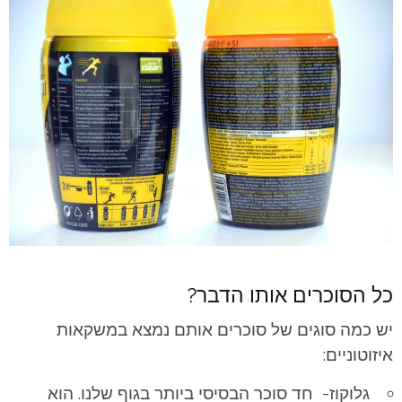
כל הסוכרים אותו הדבר?
יש כמה סוגים של סוכרים אותם נמצא במשקאות
איזוטוניים:
גלוקוז- חד סוכר הבסיסי ביותר בגוף שלנו. הוא