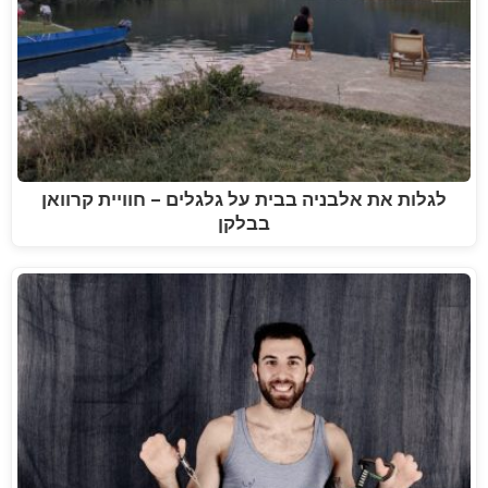
לגלות את אלבניה בבית על גלגלים – חוויית קרוואן
בבלקן