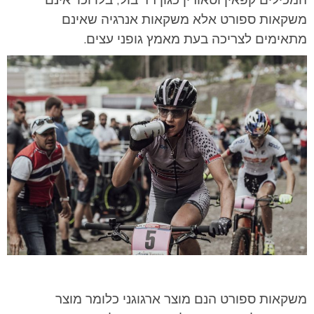
משקאות ספורט אלא משקאות אנרגיה שאינם
מתאימים לצריכה בעת מאמץ גופני עצים.
משקאות ספורט הנם מוצר ארגוגני כלומר מוצר