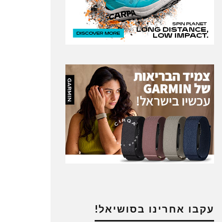
עקבו אחרינו בסושיאל!