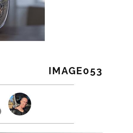
IMAGE053