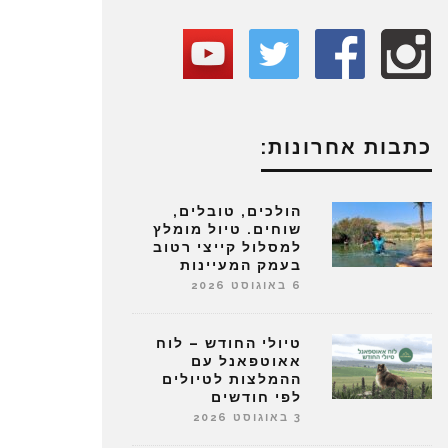
כתבות אחרונות:
הולכים, טובלים,
שוחים. טיול מומלץ
למסלול קייצי רטוב
בעמק המעיינות
6 באוגוסט 2026
טיולי החודש – לוח
אאוטפאנל עם
ההמלצות לטיולים
לפי חודשים
3 באוגוסט 2026