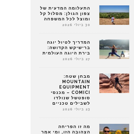
התעלומה המדעית של
צפון הגולן: מסלול קל
ומוצל לכל המשפחה
30 ביולי 2026
המדריך לטיול יוגה
ברישיקש הקדושה:
בירת היוגה העולמית
27 ביולי 2026
מבחן שטח:
MOUNTAIN
EQUIPMENT
COMICI – מכנסי
סופטשל שנולדו
לשבילים טכניים
23 ביולי 2026
מה זו הפריחה
הצהובה הזו, ומי אמר