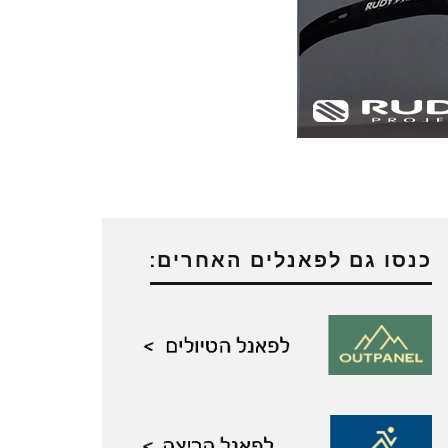
כנסו גם לפאנלים האחרים: