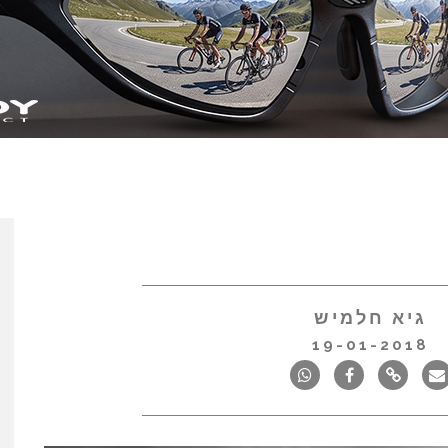
גיא חלמיש
19-01-2018