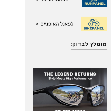
מומלץ לבדוק: