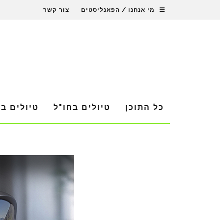
מי אנחנו / הפאנליסטים
צור קשר
כל התוכן
טיולים בחו"ל
טיולים ב