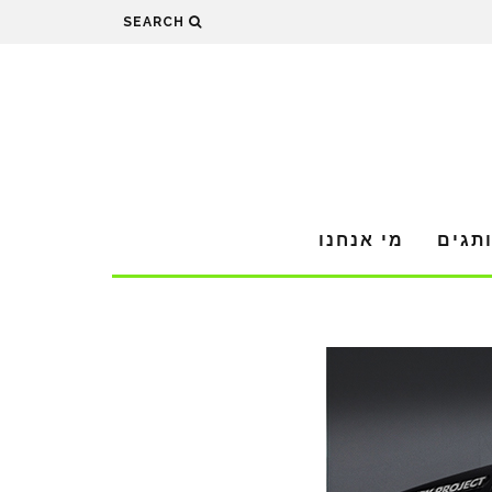
SEARCH
תגים
מי אנחנו