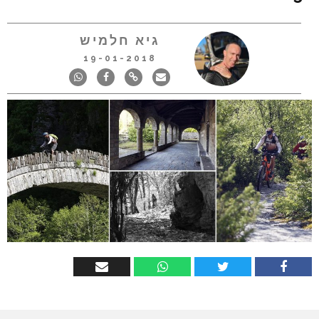
גיא חלמיש
19-01-2018