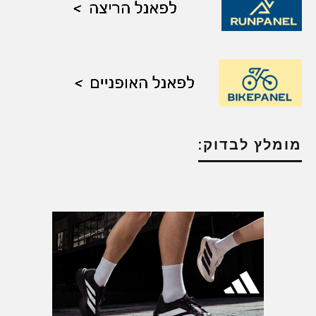
מומלץ לבדוק: