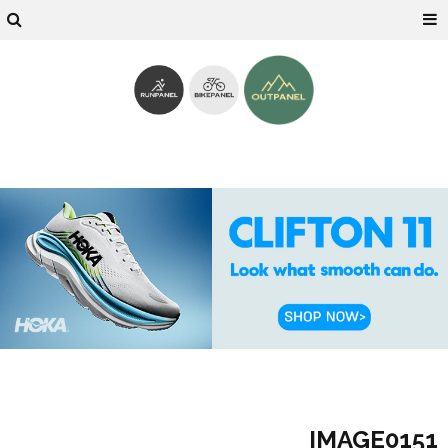
IMAGE0151