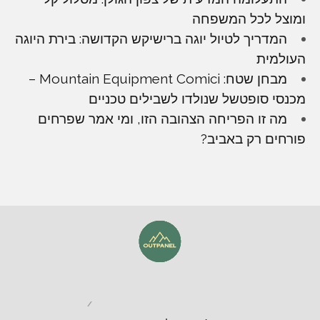
ומוצל לכל המשפחה
המדריך לטיול יוגה ברישיקש הקדושה: בירת היוגה
העולמית
מבחן שטח: Mountain Equipment Comici –
מכנסי סופטשל שנולדו לשבילים טכניים
מה זו הפריחה הצהובה הזו, ומי אמר שפרחים
פורחים רק באביב?