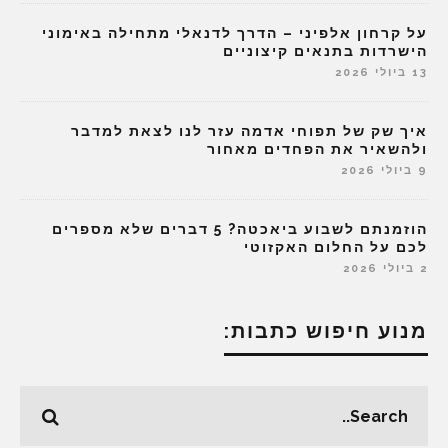
על קרחון אלפיני – הדרך לדנאלי מתחילה באימוני
הישרדות בתנאים קיצוניים
13 ביולי 2026
איך שק של תפוחי אדמה עזר לנו לצאת למדבר
ולהשאיר את הפחדים מאחור
9 ביולי 2026
הוזמנתם לשבוע ביאכטה? 5 דברים שלא מספרים
לכם על החלום האקזוטי
2 ביולי 2026
מנוע חיפוש כתבות: